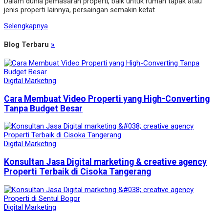
Dalam dunia pemasaran properti, baik untuk rumah tapak atau
jenis properti lainnya, persaingan semakin ketat
Selengkapnya
Blog Terbaru
»
Digital Marketing
Cara Membuat Video Properti yang High-Converting
Tanpa Budget Besar
Digital Marketing
Konsultan Jasa Digital marketing & creative agency
Properti Terbaik di Cisoka Tangerang
Digital Marketing