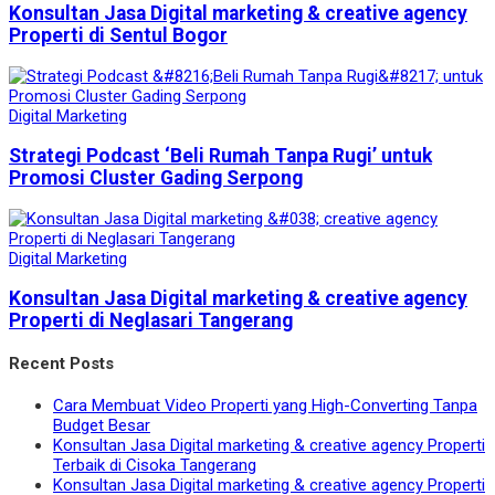
Konsultan Jasa Digital marketing & creative agency
Properti di Sentul Bogor
Digital Marketing
Strategi Podcast ‘Beli Rumah Tanpa Rugi’ untuk
Promosi Cluster Gading Serpong
Digital Marketing
Konsultan Jasa Digital marketing & creative agency
Properti di Neglasari Tangerang
Recent Posts
Cara Membuat Video Properti yang High-Converting Tanpa
Budget Besar
Konsultan Jasa Digital marketing & creative agency Properti
Terbaik di Cisoka Tangerang
Konsultan Jasa Digital marketing & creative agency Properti