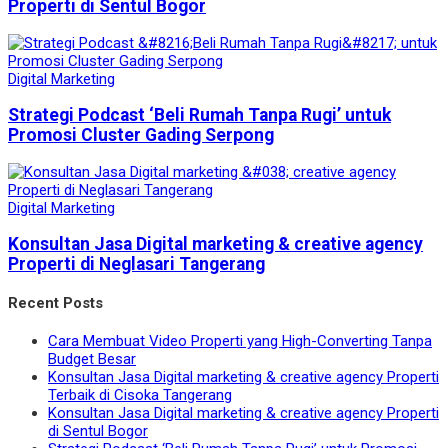
Properti di Sentul Bogor
Digital Marketing
Strategi Podcast ‘Beli Rumah Tanpa Rugi’ untuk
Promosi Cluster Gading Serpong
Digital Marketing
Konsultan Jasa Digital marketing & creative agency
Properti di Neglasari Tangerang
Recent Posts
Cara Membuat Video Properti yang High-Converting Tanpa
Budget Besar
Konsultan Jasa Digital marketing & creative agency Properti
Terbaik di Cisoka Tangerang
Konsultan Jasa Digital marketing & creative agency Properti
di Sentul Bogor