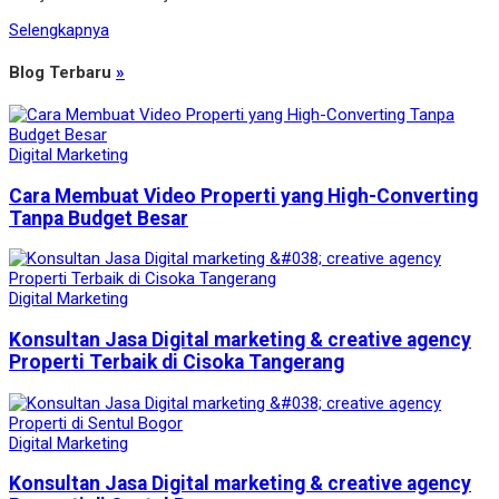
Selengkapnya
Blog Terbaru
»
Digital Marketing
Cara Membuat Video Properti yang High-Converting
Tanpa Budget Besar
Digital Marketing
Konsultan Jasa Digital marketing & creative agency
Properti Terbaik di Cisoka Tangerang
Digital Marketing
Konsultan Jasa Digital marketing & creative agency