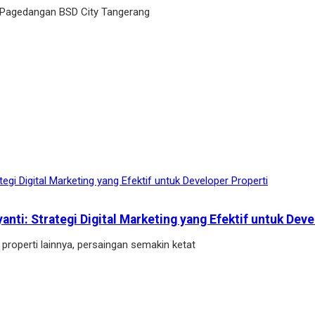
 Pagedangan BSD City Tangerang
ti: Strategi Digital Marketing yang Efektif untuk Deve
properti lainnya, persaingan semakin ketat