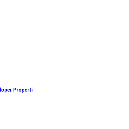
loper Properti