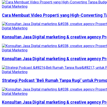
Digital Marketing
Cara Membuat Video Properti yang High-Converting T
Digital Marketing
Konsultan Jasa Digital marketing & creative agency Pr
Digital Marketing
Konsultan Jasa Digital marketing & creative agency Pr
Digital Marketing
Strategi Podcast ‘Beli Rumah Tanpa Rugi’ untuk Prom
Digital Marketing
Konsultan Jasa Digital marketing & creative agency Pr