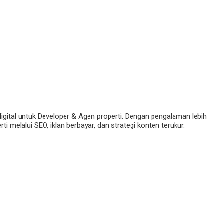
digital untuk Developer & Agen properti. Dengan pengalaman lebih
 melalui SEO, iklan berbayar, dan strategi konten terukur.