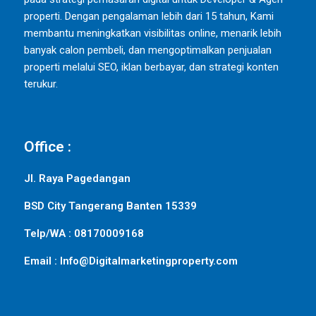
properti. Dengan pengalaman lebih dari 15 tahun, Kami
membantu meningkatkan visibilitas online, menarik lebih
banyak calon pembeli, dan mengoptimalkan penjualan
properti melalui SEO, iklan berbayar, dan strategi konten
terukur.
Office :
Jl. Raya Pagedangan
BSD City Tangerang Banten 15339
Telp/WA : 08170009168
Email : Info@Digitalmarketingproperty.com