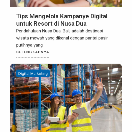
Tips Mengelola Kampanye Digital
untuk Resort di Nusa Dua
Pendahuluan Nusa Dua, Bali, adalah destinasi
wisata mewah yang dikenal dengan pantai pasir
putihnya yang
SELENGKAPNYA
Digital Marketing