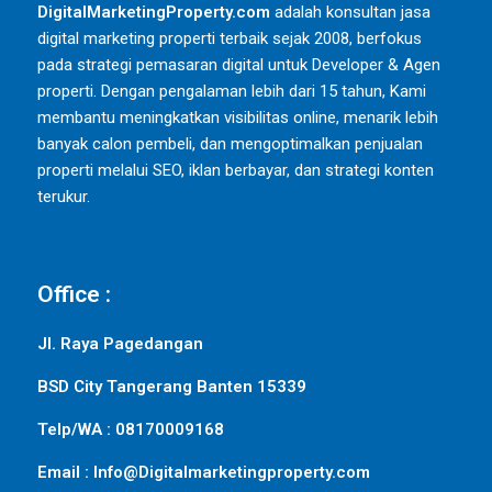
DigitalMarketingProperty.com
adalah konsultan jasa
digital marketing properti terbaik sejak 2008, berfokus
pada strategi pemasaran digital untuk Developer & Agen
properti. Dengan pengalaman lebih dari 15 tahun, Kami
membantu meningkatkan visibilitas online, menarik lebih
banyak calon pembeli, dan mengoptimalkan penjualan
properti melalui SEO, iklan berbayar, dan strategi konten
terukur.
Office :
Jl. Raya Pagedangan
BSD City Tangerang Banten 15339
Telp/WA : 08170009168
Email : Info@Digitalmarketingproperty.com