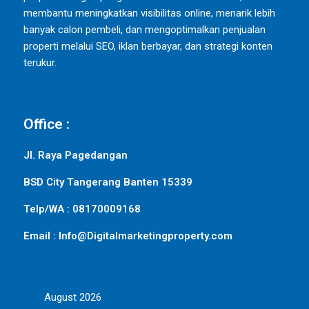
membantu meningkatkan visibilitas online, menarik lebih
banyak calon pembeli, dan mengoptimalkan penjualan
properti melalui SEO, iklan berbayar, dan strategi konten
terukur.
Office :
Jl. Raya Pagedangan
BSD City Tangerang Banten 15339
Telp/WA : 08170009168
Email : Info@Digitalmarketingproperty.com
August 2026