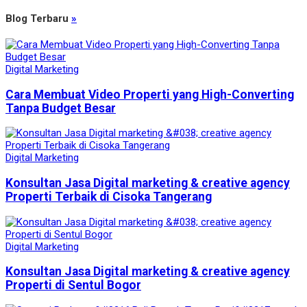
Blog Terbaru
»
Digital Marketing
Cara Membuat Video Properti yang High-Converting
Tanpa Budget Besar
Digital Marketing
Konsultan Jasa Digital marketing & creative agency
Properti Terbaik di Cisoka Tangerang
Digital Marketing
Konsultan Jasa Digital marketing & creative agency
Properti di Sentul Bogor