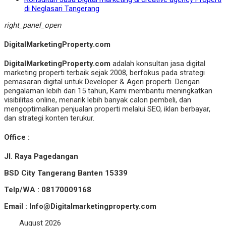
di Neglasari Tangerang
right_panel_open
DigitalMarketingProperty.com
DigitalMarketingProperty.com
adalah konsultan jasa digital
marketing properti terbaik sejak 2008, berfokus pada strategi
pemasaran digital untuk Developer & Agen properti. Dengan
pengalaman lebih dari 15 tahun, Kami membantu meningkatkan
visibilitas online, menarik lebih banyak calon pembeli, dan
mengoptimalkan penjualan properti melalui SEO, iklan berbayar,
dan strategi konten terukur.
Office :
Jl. Raya Pagedangan
BSD City Tangerang Banten 15339
Telp/WA : 08170009168
Email : Info@Digitalmarketingproperty.com
August 2026