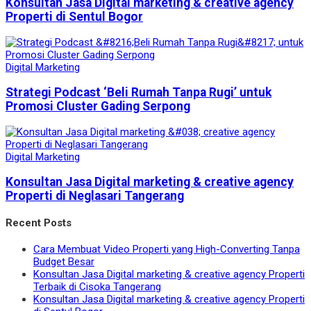
Konsultan Jasa Digital marketing & creative agency
Properti di Sentul Bogor
Digital Marketing
Strategi Podcast ‘Beli Rumah Tanpa Rugi’ untuk
Promosi Cluster Gading Serpong
Digital Marketing
Konsultan Jasa Digital marketing & creative agency
Properti di Neglasari Tangerang
Recent Posts
Cara Membuat Video Properti yang High-Converting Tanpa
Budget Besar
Konsultan Jasa Digital marketing & creative agency Properti
Terbaik di Cisoka Tangerang
Konsultan Jasa Digital marketing & creative agency Properti