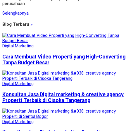
perusahaan.
Selengkapnya
Blog Terbaru
»
Digital Marketing
Cara Membuat Video Properti yang High-Converting
Tanpa Budget Besar
Digital Marketing
Konsultan Jasa Digital marketing & creative agency
Properti Terbaik di Cisoka Tangerang
Digital Marketing