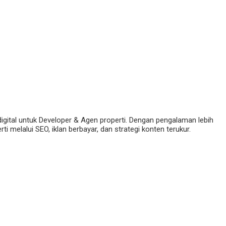
digital untuk Developer & Agen properti. Dengan pengalaman lebih
 melalui SEO, iklan berbayar, dan strategi konten terukur.