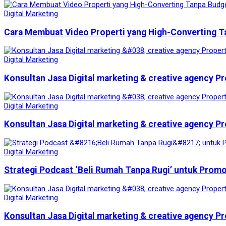
Digital Marketing
Cara Membuat Video Properti yang High-Converting T
Digital Marketing
Konsultan Jasa Digital marketing & creative agency Pr
Digital Marketing
Konsultan Jasa Digital marketing & creative agency Pr
Digital Marketing
Strategi Podcast ‘Beli Rumah Tanpa Rugi’ untuk Prom
Digital Marketing
Konsultan Jasa Digital marketing & creative agency Pr