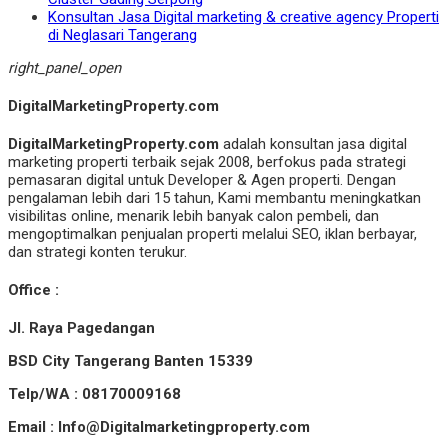
Konsultan Jasa Digital marketing & creative agency Properti
di Neglasari Tangerang
right_panel_open
DigitalMarketingProperty.com
DigitalMarketingProperty.com
adalah konsultan jasa digital
marketing properti terbaik sejak 2008, berfokus pada strategi
pemasaran digital untuk Developer & Agen properti. Dengan
pengalaman lebih dari 15 tahun, Kami membantu meningkatkan
visibilitas online, menarik lebih banyak calon pembeli, dan
mengoptimalkan penjualan properti melalui SEO, iklan berbayar,
dan strategi konten terukur.
Office :
Jl. Raya Pagedangan
BSD City Tangerang Banten 15339
Telp/WA : 08170009168
Email : Info@Digitalmarketingproperty.com