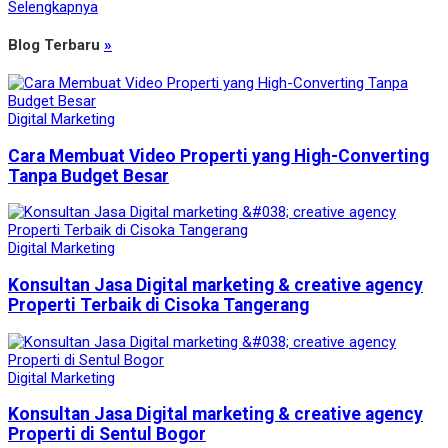
Selengkapnya
Blog Terbaru
»
Digital Marketing
Cara Membuat Video Properti yang High-Converting
Tanpa Budget Besar
Digital Marketing
Konsultan Jasa Digital marketing & creative agency
Properti Terbaik di Cisoka Tangerang
Digital Marketing
Konsultan Jasa Digital marketing & creative agency
Properti di Sentul Bogor