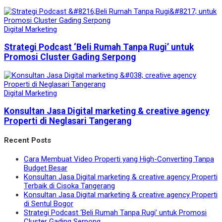
Digital Marketing
Strategi Podcast ‘Beli Rumah Tanpa Rugi’ untuk
Promosi Cluster Gading Serpong
Digital Marketing
Konsultan Jasa Digital marketing & creative agency
Properti di Neglasari Tangerang
Recent Posts
Cara Membuat Video Properti yang High-Converting Tanpa
Budget Besar
Konsultan Jasa Digital marketing & creative agency Properti
Terbaik di Cisoka Tangerang
Konsultan Jasa Digital marketing & creative agency Properti
di Sentul Bogor
Strategi Podcast ‘Beli Rumah Tanpa Rugi’ untuk Promosi
Cluster Gading Serpong