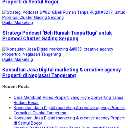
Properti di Sentul Bogor
Digital Marketing
Strategi Podcast ‘Beli Rumah Tanpa Rugi’ untuk
Promosi Cluster Gading Serpong
Digital Marketing
Konsultan Jasa Digital marketing & creative agency
Properti di Neglasari Tangerang
Recent Posts
Cara Membuat Video Properti yang High-Converting Tanpa
Budget Besar
Konsultan Jasa Digital marketing & creative agency Properti
Terbaik di Cisoka Tangerang
Konsultan Jasa Digital marketing & creative agency Properti
di Sentul Bogor