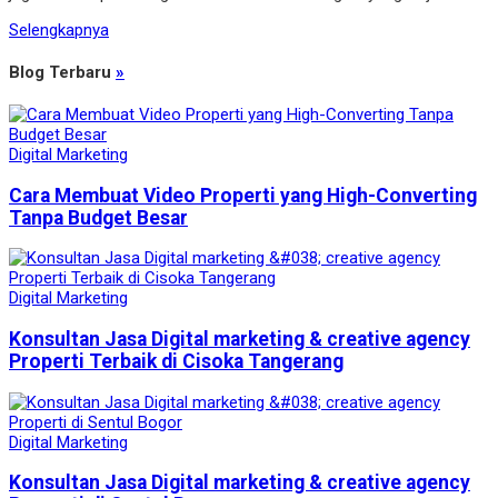
Selengkapnya
Blog Terbaru
»
Digital Marketing
Cara Membuat Video Properti yang High-Converting
Tanpa Budget Besar
Digital Marketing
Konsultan Jasa Digital marketing & creative agency
Properti Terbaik di Cisoka Tangerang
Digital Marketing
Konsultan Jasa Digital marketing & creative agency