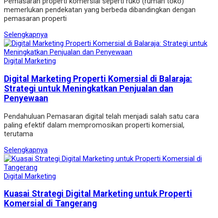
Pemasaran properti komersial seperti ruko (rumah toko)
memerlukan pendekatan yang berbeda dibandingkan dengan
pemasaran properti
Selengkapnya
Digital Marketing
Digital Marketing Properti Komersial di Balaraja:
Strategi untuk Meningkatkan Penjualan dan
Penyewaan
Pendahuluan Pemasaran digital telah menjadi salah satu cara
paling efektif dalam mempromosikan properti komersial,
terutama
Selengkapnya
Digital Marketing
Kuasai Strategi Digital Marketing untuk Properti
Komersial di Tangerang