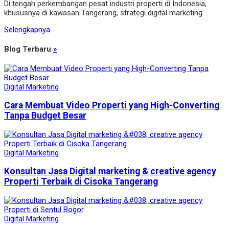
Di tengah perkembangan pesat industri properti di Indonesia,
khususnya di kawasan Tangerang, strategi digital marketing
Selengkapnya
Blog Terbaru
»
Digital Marketing
Cara Membuat Video Properti yang High-Converting
Tanpa Budget Besar
Digital Marketing
Konsultan Jasa Digital marketing & creative agency
Properti Terbaik di Cisoka Tangerang
Digital Marketing