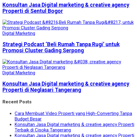
Konsultan Jasa Digital marketing & creative agency
Properti di Sentul Bogor
Digital Marketing
Strategi Podcast ‘Beli Rumah Tanpa Rugi’ untuk
Promosi Cluster Gading Serpong
Digital Marketing
Konsultan Jasa Digital marketing & creative agency
Properti di Neglasari Tangerang
Recent Posts
Cara Membuat Video Properti yang High-Converting Tanpa
Budget Besar
Konsultan Jasa Digital marketing & creative agency Properti
Terbaik di Cisoka Tangerang
Konsultan Jasa Digital marketing & creative agency Properti