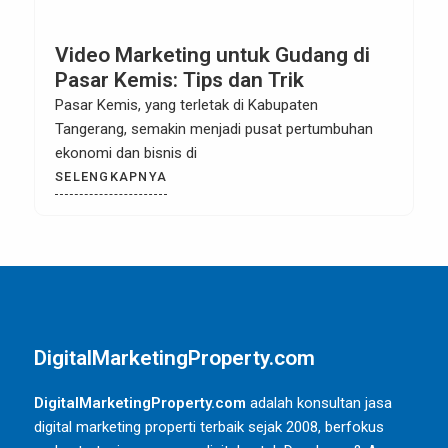
Video Marketing untuk Gudang di
Pasar Kemis: Tips dan Trik
Pasar Kemis, yang terletak di Kabupaten
Tangerang, semakin menjadi pusat pertumbuhan
ekonomi dan bisnis di
SELENGKAPNYA
DigitalMarketingProperty.com
DigitalMarketingProperty.com
adalah konsultan jasa
digital marketing properti terbaik sejak 2008, berfokus