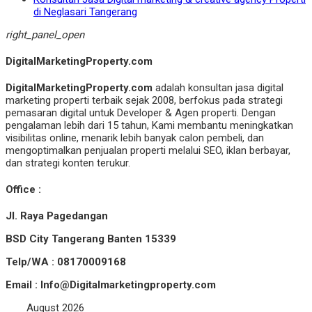
di Neglasari Tangerang
right_panel_open
DigitalMarketingProperty.com
DigitalMarketingProperty.com
adalah konsultan jasa digital
marketing properti terbaik sejak 2008, berfokus pada strategi
pemasaran digital untuk Developer & Agen properti. Dengan
pengalaman lebih dari 15 tahun, Kami membantu meningkatkan
visibilitas online, menarik lebih banyak calon pembeli, dan
mengoptimalkan penjualan properti melalui SEO, iklan berbayar,
dan strategi konten terukur.
Office :
Jl. Raya Pagedangan
BSD City Tangerang Banten 15339
Telp/WA : 08170009168
Email : Info@Digitalmarketingproperty.com
August 2026