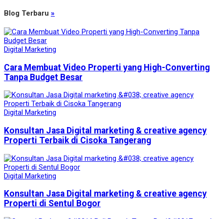
Blog Terbaru
»
Digital Marketing
Cara Membuat Video Properti yang High-Converting
Tanpa Budget Besar
Digital Marketing
Konsultan Jasa Digital marketing & creative agency
Properti Terbaik di Cisoka Tangerang
Digital Marketing
Konsultan Jasa Digital marketing & creative agency
Properti di Sentul Bogor