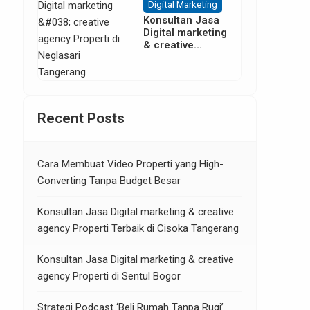
Digital Marketing
Konsultan Jasa
Digital marketing
& creative
agency Properti
di Neglasari
Tangerang
Recent Posts
Cara Membuat Video Properti yang High-
Converting Tanpa Budget Besar
Konsultan Jasa Digital marketing & creative
agency Properti Terbaik di Cisoka Tangerang
Konsultan Jasa Digital marketing & creative
agency Properti di Sentul Bogor
Strategi Podcast ‘Beli Rumah Tanpa Rugi’