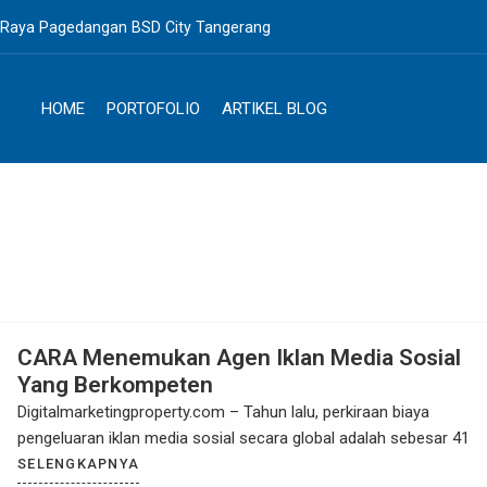
. Raya Pagedangan BSD City Tangerang
HOME
PORTOFOLIO
ARTIKEL BLOG
CARA Menemukan Agen Iklan Media Sosial
Yang Berkompeten
Digitalmarketingproperty.com – Tahun lalu, perkiraan biaya
pengeluaran iklan media sosial secara global adalah sebesar 41
SELENGKAPNYA