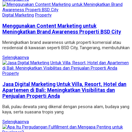
Digital Marketing
Property
Menggunakan Content Marketing untuk
Meningkatkan Brand Awareness Properti BSD City
Meningkatkan brand awareness untuk properti komersial atau
residensial di kawasan seperti BSD City, Tangerang, membutuhkan
Selengkapnya
Property
Jasa Digital Marketing Untuk Villa, Resort, Hotel dan
Apartemen di Bali: Meningkatkan Visibilitas dan
Penjualan Properti Anda
Bali, pulau dewata yang dikenal dengan pesona alam, budaya yang
kaya, serta suasana tropis yang
Selengkapnya