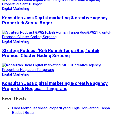
Digital Marketing
Konsultan Jasa Digital marketing & creative agency
Properti di Sentul Bogor
Digital Marketing
Strategi Podcast ‘Beli Rumah Tanpa Rugi’ untuk
Promosi Cluster Gading Serpong
Digital Marketing
Konsultan Jasa Digital marketing & creative agency
Properti di Neglasari Tangerang
Recent Posts
Cara Membuat Video Properti yang High-Converting Tanpa
Budget Besar