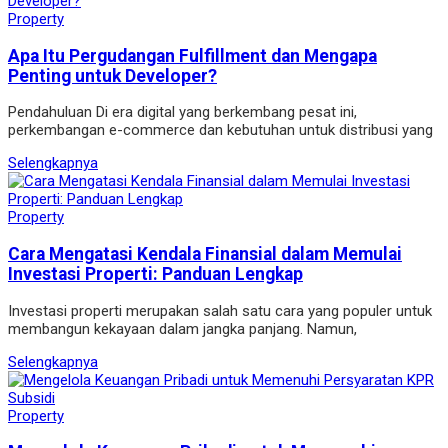
Property
Apa Itu Pergudangan Fulfillment dan Mengapa
Penting untuk Developer?
Pendahuluan Di era digital yang berkembang pesat ini,
perkembangan e-commerce dan kebutuhan untuk distribusi yang
Selengkapnya
Property
Cara Mengatasi Kendala Finansial dalam Memulai
Investasi Properti: Panduan Lengkap
Investasi properti merupakan salah satu cara yang populer untuk
membangun kekayaan dalam jangka panjang. Namun,
Selengkapnya
Property