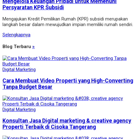
Mengelola Keuangan Pribadi untuk Memenuhi
Persyaratan KPR Subsidi
Mengajukan Kredit Pemilikan Rumah (KPR) subsidi merupakan
langkah besar dalam mewujudkan impian memiliki rumah sendiri.
Selengkapnya
Blog Terbaru
»
Digital Marketing
Cara Membuat Video Properti yang High-Converting
Tanpa Budget Besar
Digital Marketing
Konsultan Jasa Digital marketing & creative agency
Properti Terbaik di Cisoka Tangerang