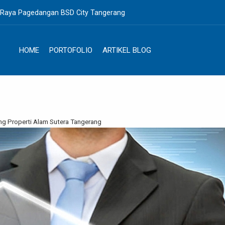
. Raya Pagedangan BSD City Tangerang
HOME
PORTOFOLIO
ARTIKEL BLOG
ing Properti Alam Sutera Tangerang