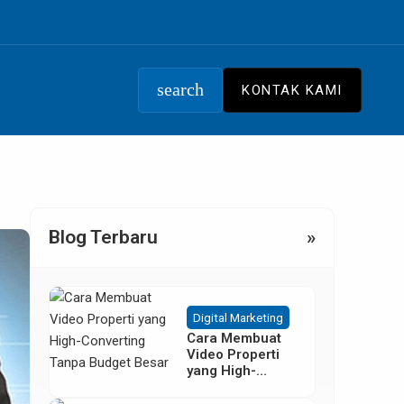
search
KONTAK KAMI
Blog Terbaru
»
Digital Marketing
Cara Membuat
Video Properti
yang High-
Converting
Tanpa Budget