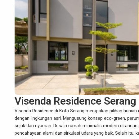
Visenda Residence Serang
Visenda Residence di Kota Serang merupakan pilihan hunian
dengan lingkungan asri.
Mengusung konsep eco-green, peruma
sejuk dan nyaman.
Desain rumah minimalis modern dirancan
pencahayaan alami dan sirkulasi udara yang baik.
Selain itu,