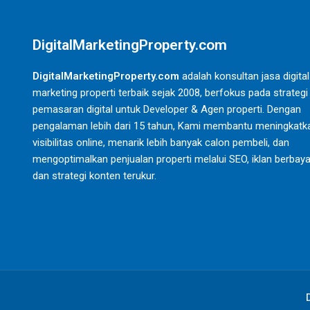
DigitalMarketingProperty.com
DigitalMarketingProperty.com
adalah konsultan jasa digital
marketing properti terbaik sejak 2008, berfokus pada strategi
pemasaran digital untuk Developer & Agen properti. Dengan
pengalaman lebih dari 15 tahun, Kami membantu meningkatk
visibilitas online, menarik lebih banyak calon pembeli, dan
mengoptimalkan penjualan properti melalui SEO, iklan berbaya
dan strategi konten terukur.