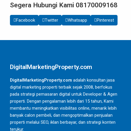
Segera Hubungi Kami 08170009168
Facebook
Twitter
Whatsapp
Pinterest
DigitalMarketingProperty.com
DigitalMarketingProperty.com
adalah konsultan jasa
digital marketing properti terbaik sejak 2008, berfokus
pada strategi pemasaran digital untuk Developer & Agen
properti. Dengan pengalaman lebih dari 15 tahun, Kami
membantu meningkatkan visibilitas online, menarik lebih
banyak calon pembeli, dan mengoptimalkan penjualan
properti melalui SEO, iklan berbayar, dan strategi konten
terukur.