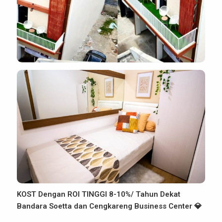
KOST Dengan ROI TINGGI 8-10%/ Tahun Dekat
Bandara Soetta dan Cengkareng Business Center 💎