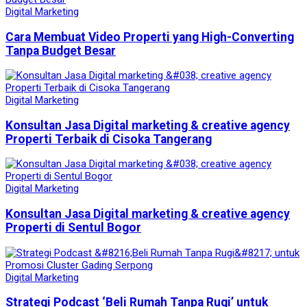
Digital Marketing
Cara Membuat Video Properti yang High-Converting
Tanpa Budget Besar
Digital Marketing
Konsultan Jasa Digital marketing & creative agency
Properti Terbaik di Cisoka Tangerang
Digital Marketing
Konsultan Jasa Digital marketing & creative agency
Properti di Sentul Bogor
Digital Marketing
Strategi Podcast ‘Beli Rumah Tanpa Rugi’ untuk