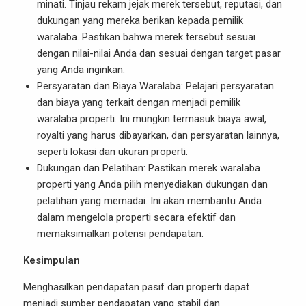
minati. Tinjau rekam jejak merek tersebut, reputasi, dan
dukungan yang mereka berikan kepada pemilik
waralaba. Pastikan bahwa merek tersebut sesuai
dengan nilai-nilai Anda dan sesuai dengan target pasar
yang Anda inginkan.
Persyaratan dan Biaya Waralaba: Pelajari persyaratan
dan biaya yang terkait dengan menjadi pemilik
waralaba properti. Ini mungkin termasuk biaya awal,
royalti yang harus dibayarkan, dan persyaratan lainnya,
seperti lokasi dan ukuran properti.
Dukungan dan Pelatihan: Pastikan merek waralaba
properti yang Anda pilih menyediakan dukungan dan
pelatihan yang memadai. Ini akan membantu Anda
dalam mengelola properti secara efektif dan
memaksimalkan potensi pendapatan.
Kesimpulan
Menghasilkan
pendapatan pasif dari properti
dapat
menjadi sumber pendapatan yang stabil dan