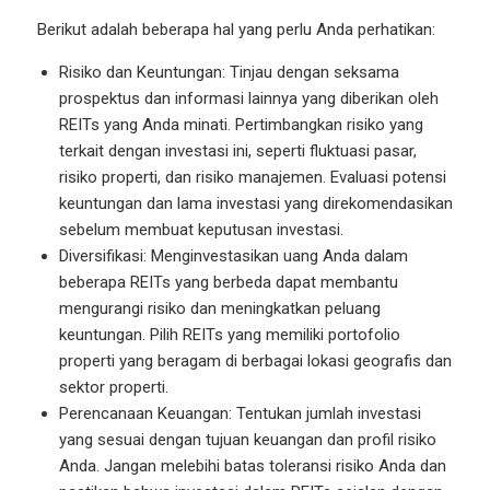
Berikut adalah beberapa hal yang perlu Anda perhatikan:
Risiko dan Keuntungan: Tinjau dengan seksama
prospektus dan informasi lainnya yang diberikan oleh
REITs yang Anda minati. Pertimbangkan risiko yang
terkait dengan investasi ini, seperti fluktuasi pasar,
risiko properti, dan risiko manajemen. Evaluasi potensi
keuntungan dan lama investasi yang direkomendasikan
sebelum membuat keputusan investasi.
Diversifikasi: Menginvestasikan uang Anda dalam
beberapa REITs yang berbeda dapat membantu
mengurangi risiko dan meningkatkan peluang
keuntungan. Pilih REITs yang memiliki portofolio
properti yang beragam di berbagai lokasi geografis dan
sektor properti.
Perencanaan Keuangan: Tentukan jumlah investasi
yang sesuai dengan tujuan keuangan dan profil risiko
Anda. Jangan melebihi batas toleransi risiko Anda dan