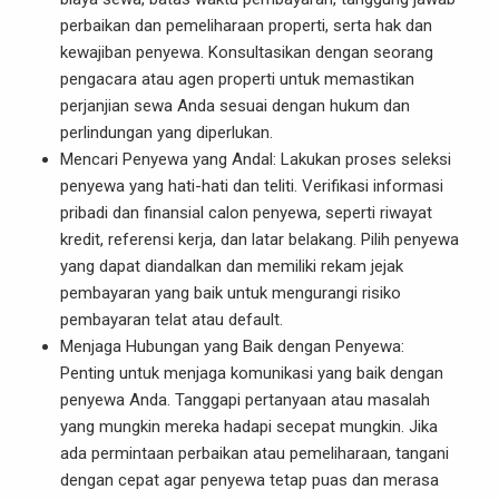
perbaikan dan pemeliharaan properti, serta hak dan
kewajiban penyewa. Konsultasikan dengan seorang
pengacara atau agen properti untuk memastikan
perjanjian sewa Anda sesuai dengan hukum dan
perlindungan yang diperlukan.
Mencari Penyewa yang Andal: Lakukan proses seleksi
penyewa yang hati-hati dan teliti. Verifikasi informasi
pribadi dan finansial calon penyewa, seperti riwayat
kredit, referensi kerja, dan latar belakang. Pilih penyewa
yang dapat diandalkan dan memiliki rekam jejak
pembayaran yang baik untuk mengurangi risiko
pembayaran telat atau default.
Menjaga Hubungan yang Baik dengan Penyewa:
Penting untuk menjaga komunikasi yang baik dengan
penyewa Anda. Tanggapi pertanyaan atau masalah
yang mungkin mereka hadapi secepat mungkin. Jika
ada permintaan perbaikan atau pemeliharaan, tangani
dengan cepat agar penyewa tetap puas dan merasa