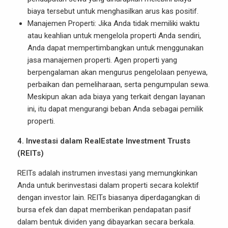
biaya tersebut untuk menghasilkan arus kas positif.
Manajemen Properti: Jika Anda tidak memiliki waktu
atau keahlian untuk mengelola properti Anda sendiri,
Anda dapat mempertimbangkan untuk menggunakan
jasa manajemen properti. Agen properti yang
berpengalaman akan mengurus pengelolaan penyewa,
perbaikan dan pemeliharaan, serta pengumpulan sewa.
Meskipun akan ada biaya yang terkait dengan layanan
ini, itu dapat mengurangi beban Anda sebagai pemilik
properti.
4. Investasi dalam RealEstate Investment Trusts
(REITs)
REITs adalah instrumen investasi yang memungkinkan
Anda untuk berinvestasi dalam properti secara kolektif
dengan investor lain. REITs biasanya diperdagangkan di
bursa efek dan dapat memberikan pendapatan pasif
dalam bentuk dividen yang dibayarkan secara berkala.