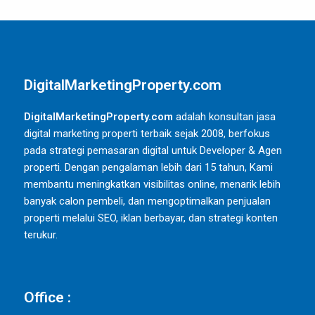
DigitalMarketingProperty.com
DigitalMarketingProperty.com
adalah konsultan jasa
digital marketing properti terbaik sejak 2008, berfokus
pada strategi pemasaran digital untuk Developer & Agen
properti. Dengan pengalaman lebih dari 15 tahun, Kami
membantu meningkatkan visibilitas online, menarik lebih
banyak calon pembeli, dan mengoptimalkan penjualan
properti melalui SEO, iklan berbayar, dan strategi konten
terukur.
Office :