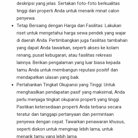
deskripsi yang jelas. Sertakan foto-foto berkualitas
tinggi dari properti Anda untuk menarik minat calon
penyewa.
Tetap Bersaing dengan Harga dan Fasilitas: Lakukan
riset untuk mengetahui harga sewa pendek yang wajar
di daerah Anda. Pertimbangkan juga fasilitas tambahan
yang dapat Anda tawarkan, seperti akses ke kolam
renang, pusat kebugaran, atau fasilitas rekreasi
lainnya. Berikan pengalaman yang luar biasa kepada
tamu Anda untuk membangun reputasi positif dan
mendapatkan ulasan yang baik.
Pertahankan Tingkat Okupansi yang Tinggi: Untuk
menghasilkan pendapatan pasif yang maksimal, Anda
perlu menjaga tingkat okupansi properti yang tinggi.
Pastikan ketersediaan properti Anda terbarui secara
teratur dan tanggapi pertanyaan dan permintaan
penyewa dengan cepat. Tawarkan penawaran khusus,
seperti diskon untuk menginap lebih lama, untuk
menarik tamu yang lebih lama.