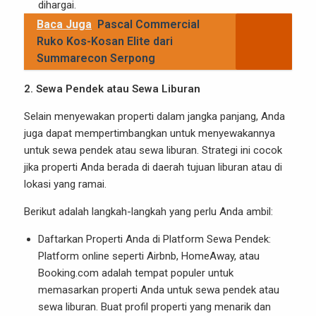
dihargai.
Baca Juga
Pascal Commercial
Ruko Kos-Kosan Elite dari
Summarecon Serpong
2. Sewa Pendek atau Sewa Liburan
Selain menyewakan properti dalam jangka panjang, Anda
juga dapat mempertimbangkan untuk menyewakannya
untuk sewa pendek atau sewa liburan. Strategi ini cocok
jika properti Anda berada di daerah tujuan liburan atau di
lokasi yang ramai.
Berikut adalah langkah-langkah yang perlu Anda ambil:
Daftarkan Properti Anda di Platform Sewa Pendek:
Platform online seperti Airbnb, HomeAway, atau
Booking.com adalah tempat populer untuk
memasarkan properti Anda untuk sewa pendek atau
sewa liburan. Buat profil properti yang menarik dan