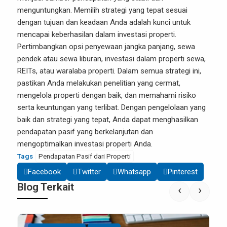
menguntungkan. Memilih strategi yang tepat sesuai
dengan tujuan dan keadaan Anda adalah kunci untuk
mencapai keberhasilan dalam investasi properti.
Pertimbangkan opsi penyewaan jangka panjang, sewa
pendek atau sewa liburan, investasi dalam properti sewa,
REITs, atau waralaba properti. Dalam semua strategi ini,
pastikan Anda melakukan penelitian yang cermat,
mengelola properti dengan baik, dan memahami risiko
serta keuntungan yang terlibat. Dengan pengelolaan yang
baik dan strategi yang tepat, Anda dapat menghasilkan
pendapatan pasif yang berkelanjutan dan
mengoptimalkan investasi properti Anda.
Tags
Pendapatan Pasif dari Properti
Facebook
Twitter
Whatsapp
Pinterest
Blog Terkait
‹
›