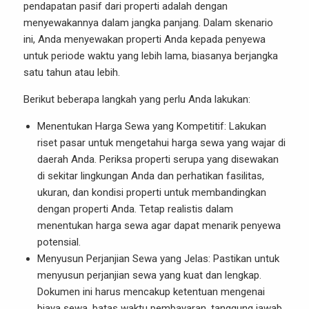
pendapatan pasif dari properti adalah dengan
menyewakannya dalam jangka panjang. Dalam skenario
ini, Anda menyewakan properti Anda kepada penyewa
untuk periode waktu yang lebih lama, biasanya berjangka
satu tahun atau lebih.
Berikut beberapa langkah yang perlu Anda lakukan:
Menentukan Harga Sewa yang Kompetitif: Lakukan
riset pasar untuk mengetahui harga sewa yang wajar di
daerah Anda. Periksa properti serupa yang disewakan
di sekitar lingkungan Anda dan perhatikan fasilitas,
ukuran, dan kondisi properti untuk membandingkan
dengan properti Anda. Tetap realistis dalam
menentukan harga sewa agar dapat menarik penyewa
potensial.
Menyusun Perjanjian Sewa yang Jelas: Pastikan untuk
menyusun perjanjian sewa yang kuat dan lengkap.
Dokumen ini harus mencakup ketentuan mengenai
biaya sewa, batas waktu pembayaran, tanggung jawab