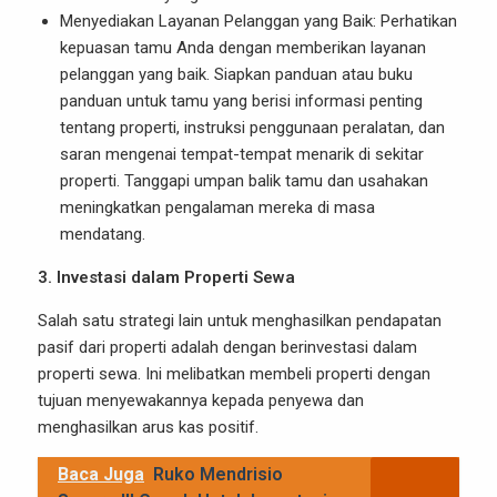
Menyediakan Layanan Pelanggan yang Baik: Perhatikan
kepuasan tamu Anda dengan memberikan layanan
pelanggan yang baik. Siapkan panduan atau buku
panduan untuk tamu yang berisi informasi penting
tentang properti, instruksi penggunaan peralatan, dan
saran mengenai tempat-tempat menarik di sekitar
properti. Tanggapi umpan balik tamu dan usahakan
meningkatkan pengalaman mereka di masa
mendatang.
3. Investasi dalam Properti Sewa
Salah satu strategi lain untuk menghasilkan pendapatan
pasif dari properti adalah dengan berinvestasi dalam
properti sewa. Ini melibatkan membeli properti dengan
tujuan menyewakannya kepada penyewa dan
menghasilkan arus kas positif.
Baca Juga
Ruko Mendrisio