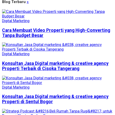
Blog Terbaru
»
Digital Marketing
Cara Membuat Video Properti yang High-Converting
Tanpa Budget Besar
Digital Marketing
Konsultan Jasa Digital marketing & creative agency
Properti Terbaik di Cisoka Tangerang
Digital Marketing
Konsultan Jasa Digital marketing & creative agency
Properti di Sentul Bogor