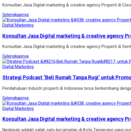
Konsultan Jasa Digital marketing & creative agency Properti di Ci
Selengkapnya
Digital Marketing
Konsultan Jasa Digital marketing & creative agency Pr
Konsultan Jasa Digital marketing & creative agency Properti di Se
Selengkapnya
Digital Marketing
Strategi Podcast ‘Beli Rumah Tanpa Rugi’ untuk Prom
Pendahuluan Industri properti di Indonesia terus berkembang denga
Selengkapnya
Digital Marketing
Konsultan Jasa Digital marketing & creative agency Pr
Neglasari adalah salah satu kecamatan di Kota Tangerang yang pun