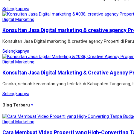
Selengkapnya
Digital Marketing
Konsultan Jasa Digital marketing & creative agency Pr
Konsultan Jasa Digital marketing & creative agency Properti di P
Selengkapnya
Digital Marketing
Konsultan Jasa Digital Marketing & Creative Agency P
Cisoka, sebuah kecamatan yang terletak di Kabupaten Tangerang, t
Selengkapnya
Blog Terbaru
»
Digital Marketing
Cara Membuat Video Properti yang High-Converting T