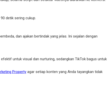
 90 detik sering cukup.
pembeda, dan ajakan bertindak yang jelas. Ini sejalan dengan
efektif untuk visual dan nurturing, sedangkan TikTok bagus untuk
arketing Property
agar setiap konten yang Anda tayangkan tidak