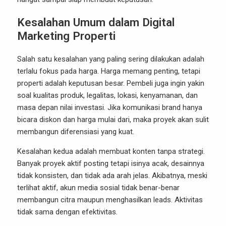
Kesalahan Umum dalam Digital
Marketing Properti
Salah satu kesalahan yang paling sering dilakukan adalah
terlalu fokus pada harga. Harga memang penting, tetapi
properti adalah keputusan besar. Pembeli juga ingin yakin
soal kualitas produk, legalitas, lokasi, kenyamanan, dan
masa depan nilai investasi. Jika komunikasi brand hanya
bicara diskon dan harga mulai dari, maka proyek akan sulit
membangun diferensiasi yang kuat.
Kesalahan kedua adalah membuat konten tanpa strategi.
Banyak proyek aktif posting tetapi isinya acak, desainnya
tidak konsisten, dan tidak ada arah jelas. Akibatnya, meski
terlihat aktif, akun media sosial tidak benar-benar
membangun citra maupun menghasilkan leads. Aktivitas
tidak sama dengan efektivitas.