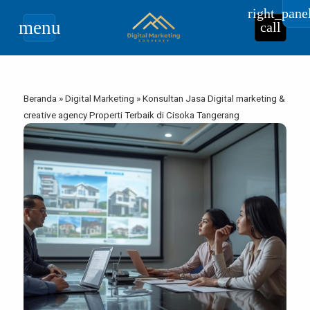
right_pane
menu
call
Beranda
»
Digital Marketing
»
Konsultan Jasa Digital marketing &
creative agency Properti Terbaik di Cisoka Tangerang