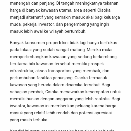
menengah dan panjang. Di tengah meningkatnya tekanan
harga di banyak kawasan utama, area seperti Cisoka
menjadi alternatif yang semakin masuk akal bagi keluarga
muda, pekerja, investor, dan pengembang yang ingin
masuk lebih awal ke wilayah bertumbuh.
Banyak konsumen properti kini tidak lagi hanya berfokus
pada lokasi yang sudah sangat matang. Mereka mulai
mempertimbangkan kawasan yang sedang berkembang,
terutama bila kawasan tersebut memiliki prospek
infrastruktur, akses transportasi yang membaik, dan
pertumbuhan fasilitas penunjang. Cisoka termasuk
kawasan yang berada dalam dinamika tersebut. Bagi
sebagian pembeli, Cisoka menawarkan kesempatan untuk
memiliki hunian dengan anggaran yang lebih realistis. Bagi
investor, kawasan ini memberikan peluang karena harga
masuk yang relatif lebih rendah dan potensi apresiasi
yang masih terbuka.