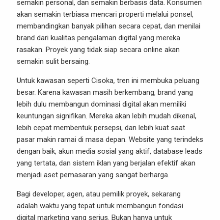
semakin personal, dan semakin berbasis data. Konsumen
akan semakin terbiasa mencari properti melalui ponsel,
membandingkan banyak pilihan secara cepat, dan menilai
brand dari kualitas pengalaman digital yang mereka
rasakan. Proyek yang tidak siap secara online akan
semakin sulit bersaing.
Untuk kawasan seperti Cisoka, tren ini membuka peluang
besar. Karena kawasan masih berkembang, brand yang
lebih dulu membangun dominasi digital akan memiliki
keuntungan signifikan. Mereka akan lebih mudah dikenal,
lebih cepat membentuk persepsi, dan lebih kuat saat
pasar makin ramai di masa depan. Website yang terindeks
dengan baik, akun media sosial yang aktif, database leads
yang tertata, dan sistem iklan yang berjalan efektif akan
menjadi aset pemasaran yang sangat berharga.
Bagi developer, agen, atau pemilik proyek, sekarang
adalah waktu yang tepat untuk membangun fondasi
digital marketing yang serius. Bukan hanya untuk