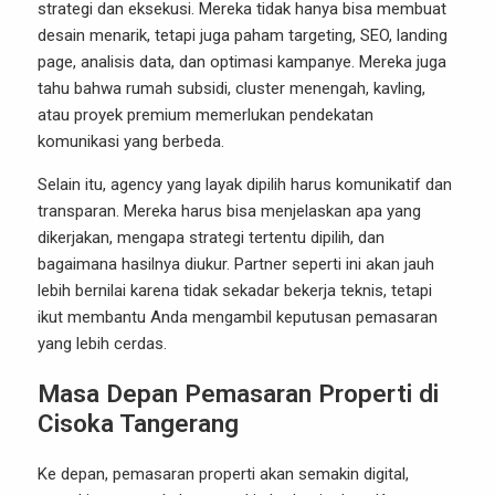
strategi dan eksekusi. Mereka tidak hanya bisa membuat
desain menarik, tetapi juga paham targeting, SEO, landing
page, analisis data, dan optimasi kampanye. Mereka juga
tahu bahwa rumah subsidi, cluster menengah, kavling,
atau proyek premium memerlukan pendekatan
komunikasi yang berbeda.
Selain itu, agency yang layak dipilih harus komunikatif dan
transparan. Mereka harus bisa menjelaskan apa yang
dikerjakan, mengapa strategi tertentu dipilih, dan
bagaimana hasilnya diukur. Partner seperti ini akan jauh
lebih bernilai karena tidak sekadar bekerja teknis, tetapi
ikut membantu Anda mengambil keputusan pemasaran
yang lebih cerdas.
Masa Depan Pemasaran Properti di
Cisoka Tangerang
Ke depan, pemasaran properti akan semakin digital,