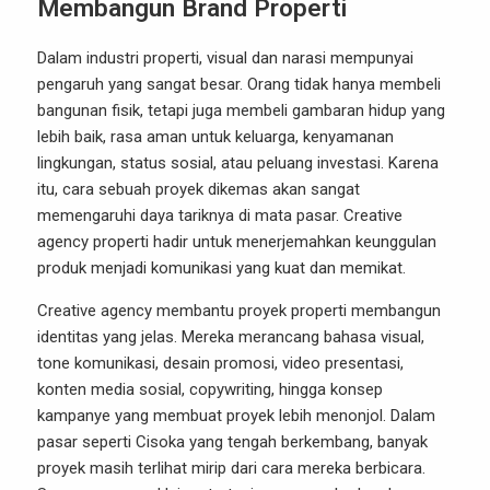
Membangun Brand Properti
Dalam industri properti, visual dan narasi mempunyai
pengaruh yang sangat besar. Orang tidak hanya membeli
bangunan fisik, tetapi juga membeli gambaran hidup yang
lebih baik, rasa aman untuk keluarga, kenyamanan
lingkungan, status sosial, atau peluang investasi. Karena
itu, cara sebuah proyek dikemas akan sangat
memengaruhi daya tariknya di mata pasar. Creative
agency properti hadir untuk menerjemahkan keunggulan
produk menjadi komunikasi yang kuat dan memikat.
Creative agency membantu proyek properti membangun
identitas yang jelas. Mereka merancang bahasa visual,
tone komunikasi, desain promosi, video presentasi,
konten media sosial, copywriting, hingga konsep
kampanye yang membuat proyek lebih menonjol. Dalam
pasar seperti Cisoka yang tengah berkembang, banyak
proyek masih terlihat mirip dari cara mereka berbicara.