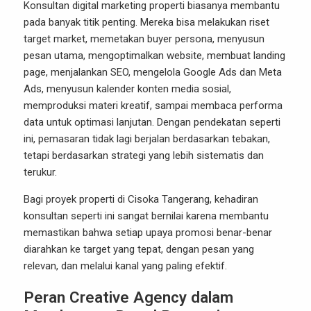
Konsultan digital marketing properti biasanya membantu
pada banyak titik penting. Mereka bisa melakukan riset
target market, memetakan buyer persona, menyusun
pesan utama, mengoptimalkan website, membuat landing
page, menjalankan SEO, mengelola Google Ads dan Meta
Ads, menyusun kalender konten media sosial,
memproduksi materi kreatif, sampai membaca performa
data untuk optimasi lanjutan. Dengan pendekatan seperti
ini, pemasaran tidak lagi berjalan berdasarkan tebakan,
tetapi berdasarkan strategi yang lebih sistematis dan
terukur.
Bagi proyek properti di Cisoka Tangerang, kehadiran
konsultan seperti ini sangat bernilai karena membantu
memastikan bahwa setiap upaya promosi benar-benar
diarahkan ke target yang tepat, dengan pesan yang
relevan, dan melalui kanal yang paling efektif.
Peran Creative Agency dalam