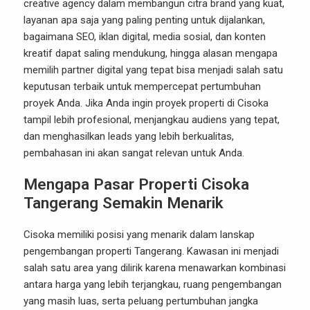
creative agency dalam membangun citra brand yang kuat,
layanan apa saja yang paling penting untuk dijalankan,
bagaimana SEO, iklan digital, media sosial, dan konten
kreatif dapat saling mendukung, hingga alasan mengapa
memilih partner digital yang tepat bisa menjadi salah satu
keputusan terbaik untuk mempercepat pertumbuhan
proyek Anda. Jika Anda ingin proyek properti di Cisoka
tampil lebih profesional, menjangkau audiens yang tepat,
dan menghasilkan leads yang lebih berkualitas,
pembahasan ini akan sangat relevan untuk Anda.
Mengapa Pasar Properti Cisoka
Tangerang Semakin Menarik
Cisoka memiliki posisi yang menarik dalam lanskap
pengembangan properti Tangerang. Kawasan ini menjadi
salah satu area yang dilirik karena menawarkan kombinasi
antara harga yang lebih terjangkau, ruang pengembangan
yang masih luas, serta peluang pertumbuhan jangka