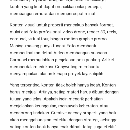
konten yang kuat dapat menaikkan nilai persepsi,
membangun emosi, dan mempercepat minat.
Konten visual untuk properti mencakup banyak format,
mulai dari foto profesional, video drone, render 3D, reels,
carousel, virtual tour, hingga motion graphic promo.
Masing-masing punya fungsi. Foto membantu
memperlihatkan detail. Video membangun suasana.
Carousel memudahkan penjelasan poin penting. Artikel
memperdalam edukasi. Copywriting membantu
menyampaikan alasan kenapa proyek layak dipilih.
Yang terpenting, konten tidak boleh hanya indah. Konten
harus menjual. Artinya, setiap materi harus dibuat dengan
tujuan yang jelas. Apakah ingin menarik perhatian,
menjelaskan keunggulan, menjawab keberatan, atau
mendorong tindakan. Creative agency properti yang baik
akan menggabungkan estetika dengan strategi, sehingga
setiap konten tidak hanya enak dilihat, tetapi juga efektif