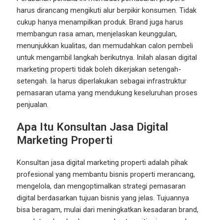
harus dirancang mengikuti alur berpikir konsumen. Tidak
cukup hanya menampilkan produk. Brand juga harus
membangun rasa aman, menjelaskan keunggulan,
menunjukkan kualitas, dan memudahkan calon pembeli
untuk mengambil langkah berikutnya. Inilah alasan digital
marketing properti tidak boleh dikerjakan setengah-
setengah. Ia harus diperlakukan sebagai infrastruktur
pemasaran utama yang mendukung keseluruhan proses
penjualan.
Apa Itu Konsultan Jasa Digital
Marketing Properti
Konsultan jasa digital marketing properti adalah pihak
profesional yang membantu bisnis properti merancang,
mengelola, dan mengoptimalkan strategi pemasaran
digital berdasarkan tujuan bisnis yang jelas. Tujuannya
bisa beragam, mulai dari meningkatkan kesadaran brand,