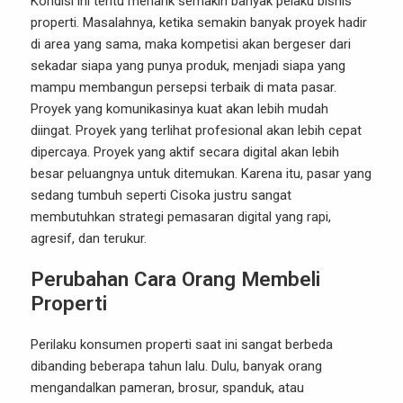
Kondisi ini tentu menarik semakin banyak pelaku bisnis
properti. Masalahnya, ketika semakin banyak proyek hadir
di area yang sama, maka kompetisi akan bergeser dari
sekadar siapa yang punya produk, menjadi siapa yang
mampu membangun persepsi terbaik di mata pasar.
Proyek yang komunikasinya kuat akan lebih mudah
diingat. Proyek yang terlihat profesional akan lebih cepat
dipercaya. Proyek yang aktif secara digital akan lebih
besar peluangnya untuk ditemukan. Karena itu, pasar yang
sedang tumbuh seperti Cisoka justru sangat
membutuhkan strategi pemasaran digital yang rapi,
agresif, dan terukur.
Perubahan Cara Orang Membeli
Properti
Perilaku konsumen properti saat ini sangat berbeda
dibanding beberapa tahun lalu. Dulu, banyak orang
mengandalkan pameran, brosur, spanduk, atau