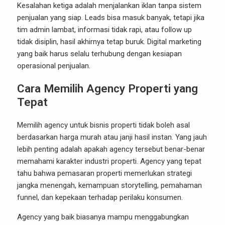
Kesalahan ketiga adalah menjalankan iklan tanpa sistem
penjualan yang siap. Leads bisa masuk banyak, tetapi jika
tim admin lambat, informasi tidak rapi, atau follow up
tidak disiplin, hasil akhirnya tetap buruk. Digital marketing
yang baik harus selalu terhubung dengan kesiapan
operasional penjualan.
Cara Memilih Agency Properti yang
Tepat
Memilih agency untuk bisnis properti tidak boleh asal
berdasarkan harga murah atau janji hasil instan. Yang jauh
lebih penting adalah apakah agency tersebut benar-benar
memahami karakter industri properti. Agency yang tepat
tahu bahwa pemasaran properti memerlukan strategi
jangka menengah, kemampuan storytelling, pemahaman
funnel, dan kepekaan terhadap perilaku konsumen.
Agency yang baik biasanya mampu menggabungkan