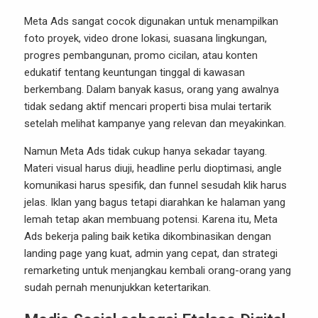
Meta Ads sangat cocok digunakan untuk menampilkan
foto proyek, video drone lokasi, suasana lingkungan,
progres pembangunan, promo cicilan, atau konten
edukatif tentang keuntungan tinggal di kawasan
berkembang. Dalam banyak kasus, orang yang awalnya
tidak sedang aktif mencari properti bisa mulai tertarik
setelah melihat kampanye yang relevan dan meyakinkan.
Namun Meta Ads tidak cukup hanya sekadar tayang.
Materi visual harus diuji, headline perlu dioptimasi, angle
komunikasi harus spesifik, dan funnel sesudah klik harus
jelas. Iklan yang bagus tetapi diarahkan ke halaman yang
lemah tetap akan membuang potensi. Karena itu, Meta
Ads bekerja paling baik ketika dikombinasikan dengan
landing page yang kuat, admin yang cepat, dan strategi
remarketing untuk menjangkau kembali orang-orang yang
sudah pernah menunjukkan ketertarikan.