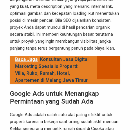
yang kuat, meta description yang menarik, internal link,
optimasi gambar, dan kecepatan loading ikut menentukan
posisi di mesin pencari. Bila SEO dijalankan konsisten,
proyek Anda dapat muncul di hasil pencarian organik
secara stabil. Ini memberi keuntungan besar, terutama
untuk proyek yang ingin membangun visibilitas jangka
panjang tanpa terus bergantung penuh pada biaya iklan.
Baca Juga
Konsultan Jasa Digital
Marketing Spesialis Properti:
Villa, Ruko, Rumah, Hotel,
Apartemen di Malang Jawa Timur
Google Ads untuk Menangkap
Permintaan yang Sudah Ada
Google Ads adalah salah satu alat paling efektif untuk
properti karena ia bekerja saat orang sudah aktif mencari.
Ketika seseorang mengetik rumah dijual di Cisoka atau