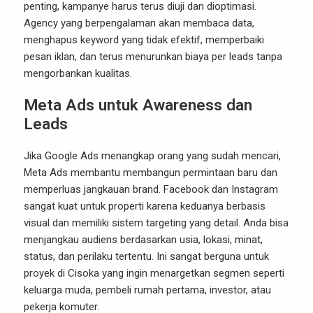
penting, kampanye harus terus diuji dan dioptimasi.
Agency yang berpengalaman akan membaca data,
menghapus keyword yang tidak efektif, memperbaiki
pesan iklan, dan terus menurunkan biaya per leads tanpa
mengorbankan kualitas.
Meta Ads untuk Awareness dan
Leads
Jika Google Ads menangkap orang yang sudah mencari,
Meta Ads membantu membangun permintaan baru dan
memperluas jangkauan brand. Facebook dan Instagram
sangat kuat untuk properti karena keduanya berbasis
visual dan memiliki sistem targeting yang detail. Anda bisa
menjangkau audiens berdasarkan usia, lokasi, minat,
status, dan perilaku tertentu. Ini sangat berguna untuk
proyek di Cisoka yang ingin menargetkan segmen seperti
keluarga muda, pembeli rumah pertama, investor, atau
pekerja komuter.