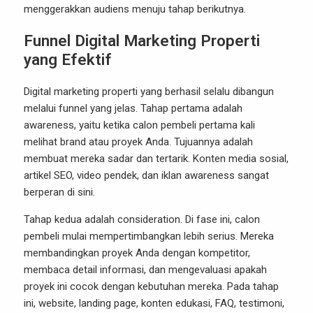
menggerakkan audiens menuju tahap berikutnya.
Funnel Digital Marketing Properti
yang Efektif
Digital marketing properti yang berhasil selalu dibangun
melalui funnel yang jelas. Tahap pertama adalah
awareness, yaitu ketika calon pembeli pertama kali
melihat brand atau proyek Anda. Tujuannya adalah
membuat mereka sadar dan tertarik. Konten media sosial,
artikel SEO, video pendek, dan iklan awareness sangat
berperan di sini.
Tahap kedua adalah consideration. Di fase ini, calon
pembeli mulai mempertimbangkan lebih serius. Mereka
membandingkan proyek Anda dengan kompetitor,
membaca detail informasi, dan mengevaluasi apakah
proyek ini cocok dengan kebutuhan mereka. Pada tahap
ini, website, landing page, konten edukasi, FAQ, testimoni,