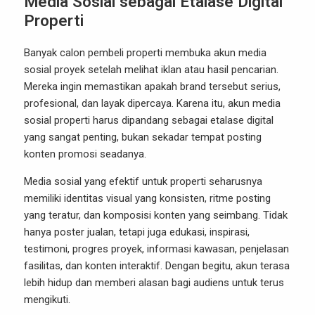
Media Sosial sebagai Etalase Digital
Properti
Banyak calon pembeli properti membuka akun media
sosial proyek setelah melihat iklan atau hasil pencarian.
Mereka ingin memastikan apakah brand tersebut serius,
profesional, dan layak dipercaya. Karena itu, akun media
sosial properti harus dipandang sebagai etalase digital
yang sangat penting, bukan sekadar tempat posting
konten promosi seadanya.
Media sosial yang efektif untuk properti seharusnya
memiliki identitas visual yang konsisten, ritme posting
yang teratur, dan komposisi konten yang seimbang. Tidak
hanya poster jualan, tetapi juga edukasi, inspirasi,
testimoni, progres proyek, informasi kawasan, penjelasan
fasilitas, dan konten interaktif. Dengan begitu, akun terasa
lebih hidup dan memberi alasan bagi audiens untuk terus
mengikuti.