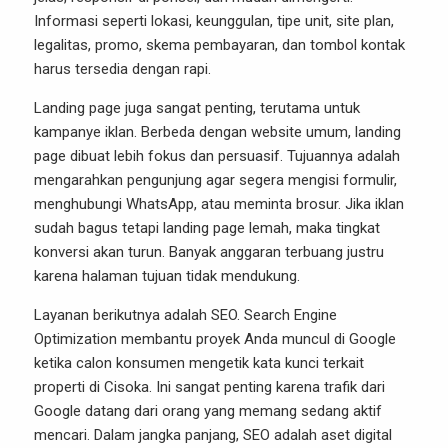
Informasi seperti lokasi, keunggulan, tipe unit, site plan,
legalitas, promo, skema pembayaran, dan tombol kontak
harus tersedia dengan rapi.
Landing page juga sangat penting, terutama untuk
kampanye iklan. Berbeda dengan website umum, landing
page dibuat lebih fokus dan persuasif. Tujuannya adalah
mengarahkan pengunjung agar segera mengisi formulir,
menghubungi WhatsApp, atau meminta brosur. Jika iklan
sudah bagus tetapi landing page lemah, maka tingkat
konversi akan turun. Banyak anggaran terbuang justru
karena halaman tujuan tidak mendukung.
Layanan berikutnya adalah SEO. Search Engine
Optimization membantu proyek Anda muncul di Google
ketika calon konsumen mengetik kata kunci terkait
properti di Cisoka. Ini sangat penting karena trafik dari
Google datang dari orang yang memang sedang aktif
mencari. Dalam jangka panjang, SEO adalah aset digital