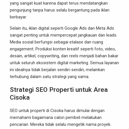
yang sangat kuat karena dapat terus mendatangkan
pengunjung tanpa harus selalu bergantung pada iklan
berbayar.
Selain itu, iklan digital seperti Google Ads dan Meta Ads
sangat penting untuk mempercepat jangkauan dan leads.
Media sosial berfungsi sebagai etalase dan ruang
engagement. Produksi konten kreatif seperti foto, video,
desain, artikel, copywriting, dan reels menjadi bahan bakar
untuk seluruh ekosistem digital marketing. Semua layanan
ini idealnya tidak berjalan sendiri-sendiri, melainkan
terhubung dalam satu strategi yang sama.
Strategi SEO Properti untuk Area
Cisoka
SEO untuk properti di Cisoka harus dimulai dengan
memahami bagaimana calon pembeli melakukan
pencarian. Mereka tidak selalu mengetik nama proyek.