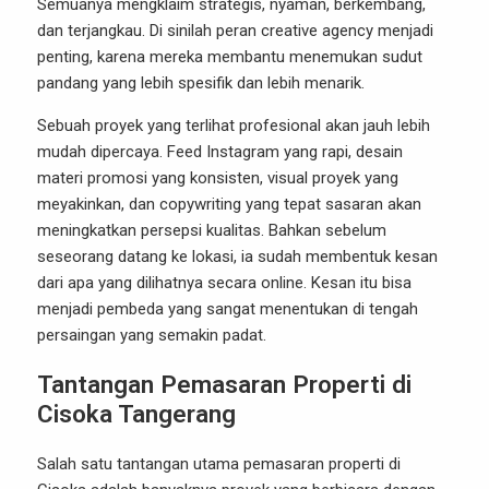
Semuanya mengklaim strategis, nyaman, berkembang,
dan terjangkau. Di sinilah peran creative agency menjadi
penting, karena mereka membantu menemukan sudut
pandang yang lebih spesifik dan lebih menarik.
Sebuah proyek yang terlihat profesional akan jauh lebih
mudah dipercaya. Feed Instagram yang rapi, desain
materi promosi yang konsisten, visual proyek yang
meyakinkan, dan copywriting yang tepat sasaran akan
meningkatkan persepsi kualitas. Bahkan sebelum
seseorang datang ke lokasi, ia sudah membentuk kesan
dari apa yang dilihatnya secara online. Kesan itu bisa
menjadi pembeda yang sangat menentukan di tengah
persaingan yang semakin padat.
Tantangan Pemasaran Properti di
Cisoka Tangerang
Salah satu tantangan utama pemasaran properti di