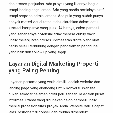
dan proses penjualan. Ada proyek yang iklannya bagus
tetapi landing page lemah. Ada yang media sosialnya aktif
tetapi respons admin lambat. Ada pula yang sudah punya
banyak materi visual tetapi tidak diarahkan dalam satu
strategi kampanye yang jelas. Akibatnya, calon pembeli
yang sebenarnya potensial tidak merasa cukup yakin
untuk melanjutkan proses. Pemasaran digital yang kuat
harus selalu terhubung dengan pengalaman pengguna
yang baik dan follow up yang sigap.
Layanan Digital Marketing Properti
yang Paling Penting
Layanan pertama yang wajib dimiliki adalah website dan
landing page yang dirancang untuk konversi. Website
bukan sekadar halaman profil perusahaan. Ia adalah pusat
informasi utama yang digunakan calon pembeli untuk
menilai profesionalitas proyek Anda. Website harus cepat,
jelas, responsif di ponsel, dan mudah dimengerti.