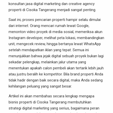
konsultan jasa digital marketing dan creative agency
properti di Cisoka Tangerang menjadi sangat penting.
Saat ini, proses pencarian properti hampir selalu dimulai
dari internet. Orang mencari rumah lewat Google,
menonton video proyek di media sosial, memeriksa akun
Instagram developer, melihat peta lokasi, membandingkan
unit, mengecek review, hingga bertanya lewat WhatsApp
setelah mendapatkan iklan yang tepat. Semua ini
menunjukkan bahwa jejak digital sebuah proyek bukan lagi
sekadar pelengkap, melainkan jalur utama yang
menentukan apakah calon pembeli akan tertarik lebih jauh
atau justru beralih ke kompetitor. Bila brand properti Anda
tidak hadir dengan baik secara digital, maka Anda sedang
kehilangan peluang yang sangat besar.
Artikel ini akan membahas secara lengkap mengapa
bisnis properti di Cisoka Tangerang membutuhkan
strategi digital marketing yang serius, bagaimana peran