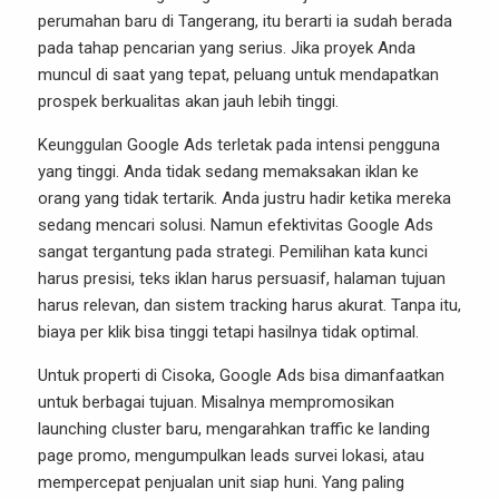
perumahan baru di Tangerang, itu berarti ia sudah berada
pada tahap pencarian yang serius. Jika proyek Anda
muncul di saat yang tepat, peluang untuk mendapatkan
prospek berkualitas akan jauh lebih tinggi.
Keunggulan Google Ads terletak pada intensi pengguna
yang tinggi. Anda tidak sedang memaksakan iklan ke
orang yang tidak tertarik. Anda justru hadir ketika mereka
sedang mencari solusi. Namun efektivitas Google Ads
sangat tergantung pada strategi. Pemilihan kata kunci
harus presisi, teks iklan harus persuasif, halaman tujuan
harus relevan, dan sistem tracking harus akurat. Tanpa itu,
biaya per klik bisa tinggi tetapi hasilnya tidak optimal.
Untuk properti di Cisoka, Google Ads bisa dimanfaatkan
untuk berbagai tujuan. Misalnya mempromosikan
launching cluster baru, mengarahkan traffic ke landing
page promo, mengumpulkan leads survei lokasi, atau
mempercepat penjualan unit siap huni. Yang paling