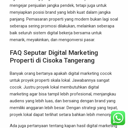
mengejar penjualan jangka pendek, tetapi juga untuk
menyiapkan posisi brand yang lebih kuat dalam jangka
panjang. Pemasaran properti yang modern bukan lagi soal
seberapa sering promosi dilakukan, melainkan seberapa
baik seluruh sistem digital bekerja bersama untuk
menarik, meyakinkan, dan mengonversi pasar.
FAQ Seputar Digital Marketing
Properti di Cisoka Tangerang
Banyak orang bertanya apakah digital marketing cocok
untuk proyek properti skala lokal. Jawabannya sangat
cocok. Justru proyek lokal membutuhkan digital
marketing agar bisa tampil lebih profesional, menjangkau
audiens yang lebih luas, dan bersaing dengan brand yang
memiliki anggaran lebih besar. Dengan strategi yang tepat,
proyek lokal dapat terlihat setara bahkan lebih menonjol.
Ada juga pertanyaan tentang kapan hasil digital marketing