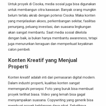
Untuk proyek di Cisoka, media sosial juga bisa digunakan
untuk membangun citra kawasan. Banyak orang mungkin
belum terlalu akrab dengan potensi Cisoka. Maka konten
yang menjelaskan akses, perkembangan sekitar, fasilitas
penunjang, peluang investasi, dan suasana lingkungan
akan sangat membantu. Saat media sosial dikelola
dengan baik, ia bukan hanya membantu awareness, tetapi
juga menurunkan keraguan dan memperkuat keyakinan
calon pembeli.
Konten Kreatif yang Menjual
Properti
Konten kreatif adalah inti dari pemasaran digital modern.
Dalam industri properti, kualitas konten sangat
memengaruhi persepsi. Foto yang buruk bisa membuat
proyek terlihat biasa. Video yang lemah bisa gagal
menyampaikan suasana. Copywriting yang generik bisa
membuat proyek kehilangan daya pikat. Sebaliknya,