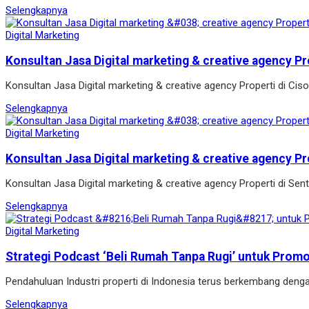
Selengkapnya
Digital Marketing
Konsultan Jasa Digital marketing & creative agency Pr
Konsultan Jasa Digital marketing & creative agency Properti di Ci
Selengkapnya
Digital Marketing
Konsultan Jasa Digital marketing & creative agency Pr
Konsultan Jasa Digital marketing & creative agency Properti di Se
Selengkapnya
Digital Marketing
Strategi Podcast ‘Beli Rumah Tanpa Rugi’ untuk Prom
Pendahuluan Industri properti di Indonesia terus berkembang denga
Selengkapnya