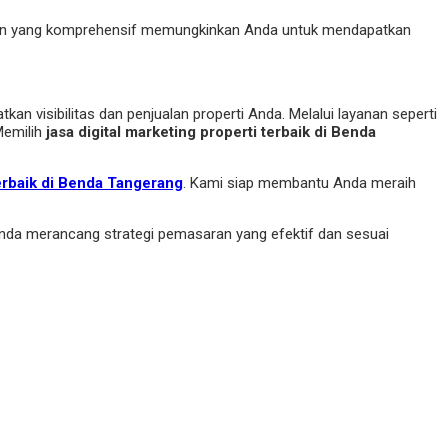
ayanan yang komprehensif memungkinkan Anda untuk mendapatkan
n visibilitas dan penjualan properti Anda. Melalui layanan seperti
Memilih
jasa digital marketing properti terbaik di Benda
Terbaik di Benda Tangerang
. Kami siap membantu Anda meraih
nda merancang strategi pemasaran yang efektif dan sesuai