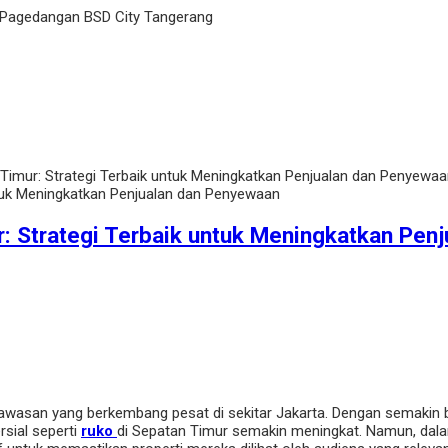
 Pagedangan BSD City Tangerang
Timur: Strategi Terbaik untuk Meningkatkan Penjualan dan Penyewa
: Strategi Terbaik untuk Meningkatkan Pen
 kawasan yang berkembang pesat di sekitar Jakarta. Dengan semakin
rsial seperti
ruko
di Sepatan Timur semakin meningkat. Namun, dalam