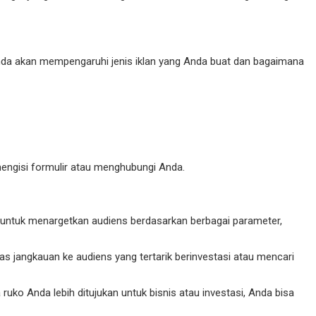
da akan mempengaruhi jenis iklan yang Anda buat dan bagaimana
engisi formulir atau menghubungi Anda.
ntuk menargetkan audiens berdasarkan berbagai parameter,
s jangkauan ke audiens yang tertarik berinvestasi atau mencari
ruko Anda lebih ditujukan untuk bisnis atau investasi, Anda bisa