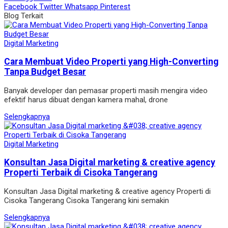
Facebook
Twitter
Whatsapp
Pinterest
Blog Terkait
Digital Marketing
Cara Membuat Video Properti yang High-Converting
Tanpa Budget Besar
Banyak developer dan pemasar properti masih mengira video
efektif harus dibuat dengan kamera mahal, drone
Selengkapnya
Digital Marketing
Konsultan Jasa Digital marketing & creative agency
Properti Terbaik di Cisoka Tangerang
Konsultan Jasa Digital marketing & creative agency Properti di
Cisoka Tangerang Cisoka Tangerang kini semakin
Selengkapnya