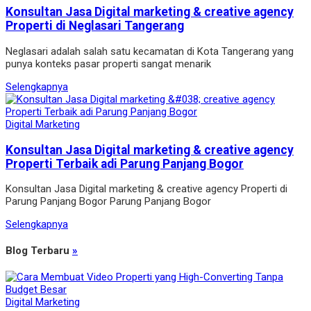
Konsultan Jasa Digital marketing & creative agency
Properti di Neglasari Tangerang
Neglasari adalah salah satu kecamatan di Kota Tangerang yang
punya konteks pasar properti sangat menarik
Selengkapnya
Digital Marketing
Konsultan Jasa Digital marketing & creative agency
Properti Terbaik adi Parung Panjang Bogor
Konsultan Jasa Digital marketing & creative agency Properti di
Parung Panjang Bogor Parung Panjang Bogor
Selengkapnya
Blog Terbaru
»
Digital Marketing