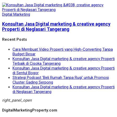
Digital Marketing
Konsultan Jasa Digital marketing & creative agency
Properti di Neglasari Tangerang
Recent Posts
Cara Membuat Video Properti yang High-Converting Tanpa
Budget Besar
Konsultan Jasa Digital marketing & creative agency Properti
Terbaik di Cisoka Tangerang
Konsultan Jasa Digital marketing & creative agency Properti
di Sentul Bogor
Strategi Podcast ‘Beli Rumah Tanpa Rugi’ untuk Promosi
Cluster Gading Serpong
Konsultan Jasa Digital marketing & creative agency Properti
di Neglasari Tangerang
right_panel_open
DigitalMarketingProperty.com