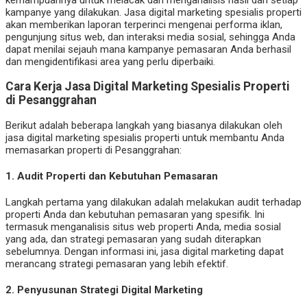
kampanye yang dilakukan. Jasa digital marketing spesialis properti
akan memberikan laporan terperinci mengenai performa iklan,
pengunjung situs web, dan interaksi media sosial, sehingga Anda
dapat menilai sejauh mana kampanye pemasaran Anda berhasil
dan mengidentifikasi area yang perlu diperbaiki.
Cara Kerja Jasa Digital Marketing Spesialis Properti
di Pesanggrahan
Berikut adalah beberapa langkah yang biasanya dilakukan oleh
jasa digital marketing spesialis properti untuk membantu Anda
memasarkan properti di Pesanggrahan:
1.
Audit Properti dan Kebutuhan Pemasaran
Langkah pertama yang dilakukan adalah melakukan audit terhadap
properti Anda dan kebutuhan pemasaran yang spesifik. Ini
termasuk menganalisis situs web properti Anda, media sosial
yang ada, dan strategi pemasaran yang sudah diterapkan
sebelumnya. Dengan informasi ini, jasa digital marketing dapat
merancang strategi pemasaran yang lebih efektif.
2.
Penyusunan Strategi Digital Marketing