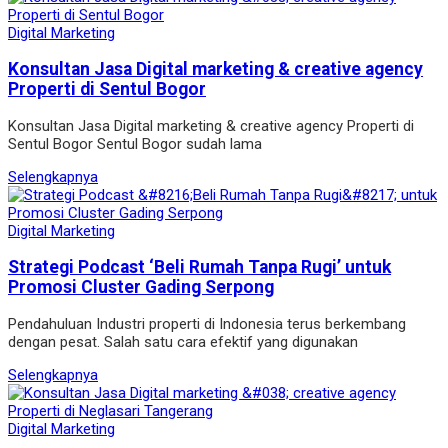
Digital Marketing
Konsultan Jasa Digital marketing & creative agency
Properti di Sentul Bogor
Konsultan Jasa Digital marketing & creative agency Properti di
Sentul Bogor Sentul Bogor sudah lama
Selengkapnya
Digital Marketing
Strategi Podcast ‘Beli Rumah Tanpa Rugi’ untuk
Promosi Cluster Gading Serpong
Pendahuluan Industri properti di Indonesia terus berkembang
dengan pesat. Salah satu cara efektif yang digunakan
Selengkapnya
Digital Marketing