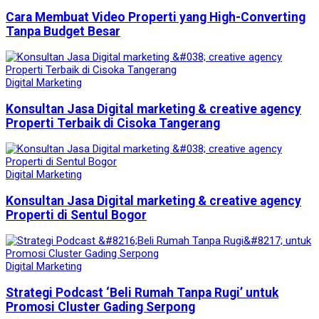
Cara Membuat Video Properti yang High-Converting
Tanpa Budget Besar
Digital Marketing
Konsultan Jasa Digital marketing & creative agency
Properti Terbaik di Cisoka Tangerang
Digital Marketing
Konsultan Jasa Digital marketing & creative agency
Properti di Sentul Bogor
Digital Marketing
Strategi Podcast ‘Beli Rumah Tanpa Rugi’ untuk
Promosi Cluster Gading Serpong