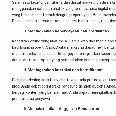
Salah satu keuntungan utama dari digital marketing adalah
menggunakan data dan analitik yang tersedia, jasa digital
yang benar-benar tertarik dengan properti yang Anda tawark
Bekasi dengan kriteria tertentu, seperti harga, lokasi, atau tipe
Meningkatkan Kepercayaan dan Kredibilitas
Kehadiran online yang kuat melalui situs web dan media sos
bagi bisnis properti Anda. Digital marketing dapat membantu
menarik perhatian audiens tetapi juga meningkatkan kepercay
dan portofolio properti yang berhasil akan semakin memperk
Meningkatkan Interaksi dan Keterlibatan
Digital marketing tidak hanya berfokus pada promosi satu arah
blog, Anda dapat berinteraksi langsung dengan audiens And
berbagi konten yang bermanfaat, Anda dapat meningkatkan 
pembeli atau penyewa.
Memaksimalkan Anggaran Pemasaran