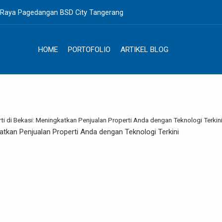
. Raya Pagedangan BSD City Tangerang
HOME
PORTOFOLIO
ARTIKEL BLOG
rti di Bekasi: Meningkatkan Penjualan Properti Anda dengan Teknologi Terkin