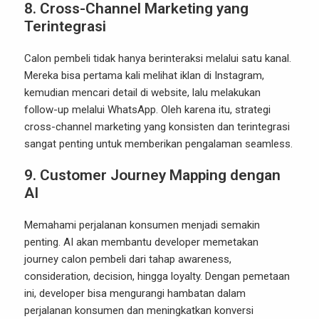
8. Cross-Channel Marketing yang
Terintegrasi
Calon pembeli tidak hanya berinteraksi melalui satu kanal.
Mereka bisa pertama kali melihat iklan di Instagram,
kemudian mencari detail di website, lalu melakukan
follow-up melalui WhatsApp. Oleh karena itu, strategi
cross-channel marketing yang konsisten dan terintegrasi
sangat penting untuk memberikan pengalaman seamless.
9. Customer Journey Mapping dengan
AI
Memahami perjalanan konsumen menjadi semakin
penting. AI akan membantu developer memetakan
journey calon pembeli dari tahap awareness,
consideration, decision, hingga loyalty. Dengan pemetaan
ini, developer bisa mengurangi hambatan dalam
perjalanan konsumen dan meningkatkan konversi