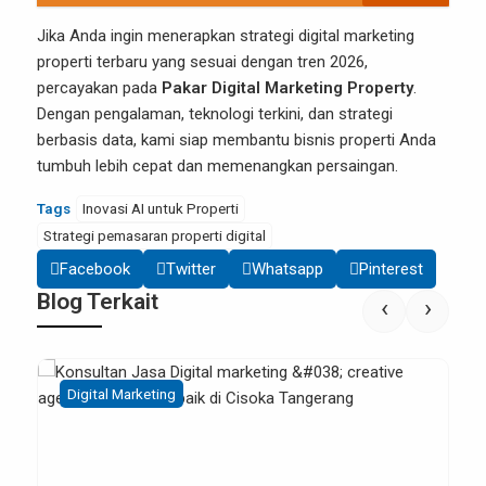
Jika Anda ingin menerapkan strategi digital marketing
properti terbaru yang sesuai dengan tren 2026,
percayakan pada
Pakar Digital Marketing Property
.
Dengan pengalaman, teknologi terkini, dan strategi
berbasis data, kami siap membantu bisnis properti Anda
tumbuh lebih cepat dan memenangkan persaingan.
Tags
Inovasi AI untuk Properti
Strategi pemasaran properti digital
Facebook
Twitter
Whatsapp
Pinterest
Blog Terkait
‹
›
Digital Marketing