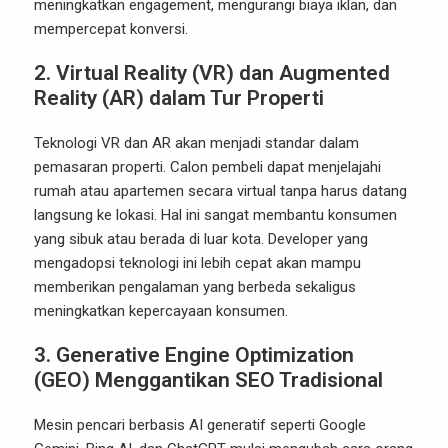
meningkatkan engagement, mengurangi biaya iklan, dan
mempercepat konversi.
2. Virtual Reality (VR) dan Augmented
Reality (AR) dalam Tur Properti
Teknologi VR dan AR akan menjadi standar dalam
pemasaran properti. Calon pembeli dapat menjelajahi
rumah atau apartemen secara virtual tanpa harus datang
langsung ke lokasi. Hal ini sangat membantu konsumen
yang sibuk atau berada di luar kota. Developer yang
mengadopsi teknologi ini lebih cepat akan mampu
memberikan pengalaman yang berbeda sekaligus
meningkatkan kepercayaan konsumen.
3. Generative Engine Optimization
(GEO) Menggantikan SEO Tradisional
Mesin pencari berbasis AI generatif seperti Google