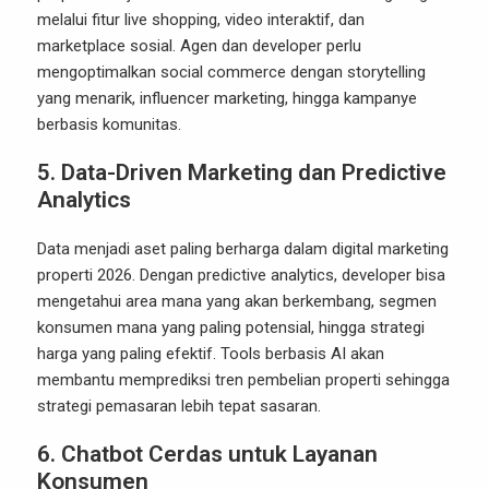
melalui fitur live shopping, video interaktif, dan
marketplace sosial. Agen dan developer perlu
mengoptimalkan social commerce dengan storytelling
yang menarik, influencer marketing, hingga kampanye
berbasis komunitas.
5. Data-Driven Marketing dan Predictive
Analytics
Data menjadi aset paling berharga dalam digital marketing
properti 2026. Dengan predictive analytics, developer bisa
mengetahui area mana yang akan berkembang, segmen
konsumen mana yang paling potensial, hingga strategi
harga yang paling efektif. Tools berbasis AI akan
membantu memprediksi tren pembelian properti sehingga
strategi pemasaran lebih tepat sasaran.
6. Chatbot Cerdas untuk Layanan
Konsumen