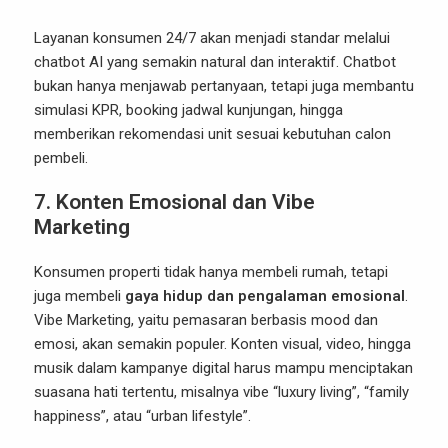
Layanan konsumen 24/7 akan menjadi standar melalui
chatbot AI yang semakin natural dan interaktif. Chatbot
bukan hanya menjawab pertanyaan, tetapi juga membantu
simulasi KPR, booking jadwal kunjungan, hingga
memberikan rekomendasi unit sesuai kebutuhan calon
pembeli.
7. Konten Emosional dan Vibe
Marketing
Konsumen properti tidak hanya membeli rumah, tetapi
juga membeli
gaya hidup dan pengalaman emosional
.
Vibe Marketing, yaitu pemasaran berbasis mood dan
emosi, akan semakin populer. Konten visual, video, hingga
musik dalam kampanye digital harus mampu menciptakan
suasana hati tertentu, misalnya vibe “luxury living”, “family
happiness”, atau “urban lifestyle”.