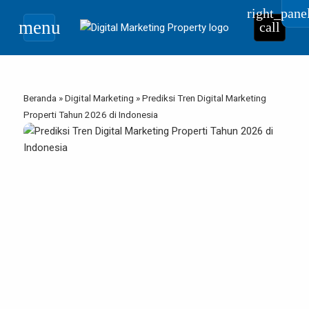
right_pane
menu
call
Beranda
»
Digital Marketing
»
Prediksi Tren Digital Marketing
Properti Tahun 2026 di Indonesia