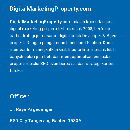
DigitalMarketingProperty.com
DigitalMarketingProperty.com
adalah konsultan jasa
digital marketing properti terbaik sejak 2008, berfokus
pada strategi pemasaran digital untuk Developer & Agen
properti. Dengan pengalaman lebih dari 15 tahun, Kami
membantu meningkatkan visibilitas online, menarik lebih
banyak calon pembeli, dan mengoptimalkan penjualan
properti melalui SEO, iklan berbayar, dan strategi konten
terukur.
Office :
Jl. Raya Pagedangan
BSD City Tangerang Banten 15339