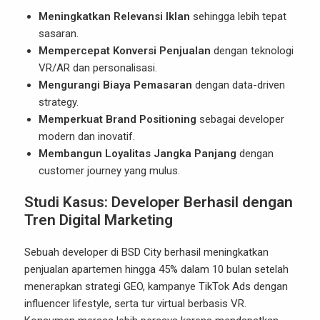
Meningkatkan Relevansi Iklan
sehingga lebih tepat
sasaran.
Mempercepat Konversi Penjualan
dengan teknologi
VR/AR dan personalisasi.
Mengurangi Biaya Pemasaran
dengan data-driven
strategy.
Memperkuat Brand Positioning
sebagai developer
modern dan inovatif.
Membangun Loyalitas Jangka Panjang
dengan
customer journey yang mulus.
Studi Kasus: Developer Berhasil dengan
Tren Digital Marketing
Sebuah developer di BSD City berhasil meningkatkan
penjualan apartemen hingga 45% dalam 10 bulan setelah
menerapkan strategi GEO, kampanye TikTok Ads dengan
influencer lifestyle, serta tur virtual berbasis VR.