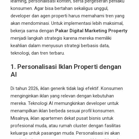
learning, personalisasi konten, serta pergeseran perilaku
konsumen. Agar bisa bertahan sekaligus unggul,
developer dan agen properti harus memahami tren yang
akan mendominasi. Untuk implementasi lebih maksimal,
bekerja sama dengan
Pakar Digital Marketing Property
menjadi langkah strategis karena mereka memiliki
keahlian dalam menyusun strategi berbasis data,
teknologi, dan tren terbaru.
1. Personalisasi Iklan Properti dengan
AI
Di tahun 2026, iklan generik tidak lagi efektif. Konsumen
menginginkan iklan yang relevan dengan kebutuhan
mereka. Teknologi AI memungkinkan developer untuk
menampilkan iklan berbeda sesuai profil konsumen.
Misalnya, iklan apartemen dekat pusat bisnis untuk
profesional muda, atau rumah cluster dengan fasilitas
keluarga untuk pasangan muda. Personalisasi ini akan