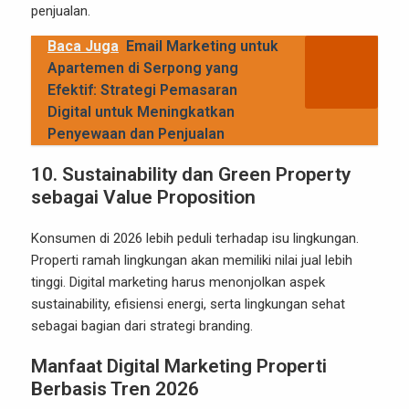
penjualan.
Baca Juga
Email Marketing untuk
Apartemen di Serpong yang
Efektif: Strategi Pemasaran
Digital untuk Meningkatkan
Penyewaan dan Penjualan
10. Sustainability dan Green Property
sebagai Value Proposition
Konsumen di 2026 lebih peduli terhadap isu lingkungan.
Properti ramah lingkungan akan memiliki nilai jual lebih
tinggi. Digital marketing harus menonjolkan aspek
sustainability, efisiensi energi, serta lingkungan sehat
sebagai bagian dari strategi branding.
Manfaat Digital Marketing Properti
Berbasis Tren 2026