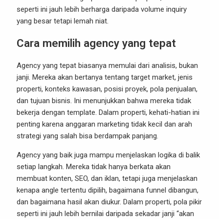
seperti ini jauh lebih berharga daripada volume inquiry
yang besar tetapi lemah niat.
Cara memilih agency yang tepat
Agency yang tepat biasanya memulai dari analisis, bukan
janji. Mereka akan bertanya tentang target market, jenis
properti, konteks kawasan, posisi proyek, pola penjualan,
dan tujuan bisnis. Ini menunjukkan bahwa mereka tidak
bekerja dengan template. Dalam properti, kehati-hatian ini
penting karena anggaran marketing tidak kecil dan arah
strategi yang salah bisa berdampak panjang.
Agency yang baik juga mampu menjelaskan logika di balik
setiap langkah. Mereka tidak hanya berkata akan
membuat konten, SEO, dan iklan, tetapi juga menjelaskan
kenapa angle tertentu dipilih, bagaimana funnel dibangun,
dan bagaimana hasil akan diukur. Dalam properti, pola pikir
seperti ini jauh lebih bernilai daripada sekadar janji “akan