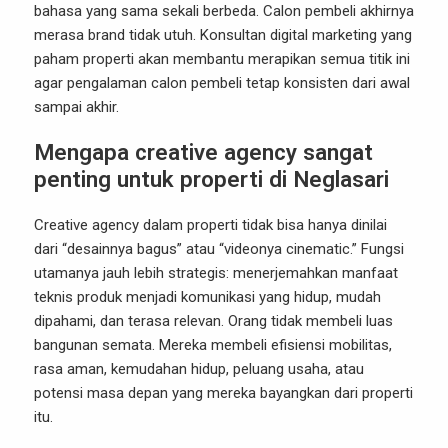
bahasa yang sama sekali berbeda. Calon pembeli akhirnya
merasa brand tidak utuh. Konsultan digital marketing yang
paham properti akan membantu merapikan semua titik ini
agar pengalaman calon pembeli tetap konsisten dari awal
sampai akhir.
Mengapa creative agency sangat
penting untuk properti di Neglasari
Creative agency dalam properti tidak bisa hanya dinilai
dari “desainnya bagus” atau “videonya cinematic.” Fungsi
utamanya jauh lebih strategis: menerjemahkan manfaat
teknis produk menjadi komunikasi yang hidup, mudah
dipahami, dan terasa relevan. Orang tidak membeli luas
bangunan semata. Mereka membeli efisiensi mobilitas,
rasa aman, kemudahan hidup, peluang usaha, atau
potensi masa depan yang mereka bayangkan dari properti
itu.