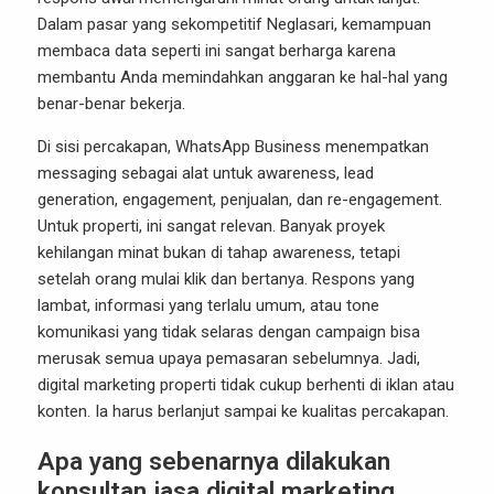
Dalam pasar yang sekompetitif Neglasari, kemampuan
membaca data seperti ini sangat berharga karena
membantu Anda memindahkan anggaran ke hal-hal yang
benar-benar bekerja.
Di sisi percakapan, WhatsApp Business menempatkan
messaging sebagai alat untuk awareness, lead
generation, engagement, penjualan, dan re-engagement.
Untuk properti, ini sangat relevan. Banyak proyek
kehilangan minat bukan di tahap awareness, tetapi
setelah orang mulai klik dan bertanya. Respons yang
lambat, informasi yang terlalu umum, atau tone
komunikasi yang tidak selaras dengan campaign bisa
merusak semua upaya pemasaran sebelumnya. Jadi,
digital marketing properti tidak cukup berhenti di iklan atau
konten. Ia harus berlanjut sampai ke kualitas percakapan.
Apa yang sebenarnya dilakukan
konsultan jasa digital marketing