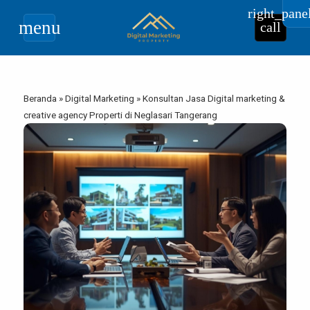
right_pane
menu
call
Beranda
»
Digital Marketing
»
Konsultan Jasa Digital marketing &
creative agency Properti di Neglasari Tangerang