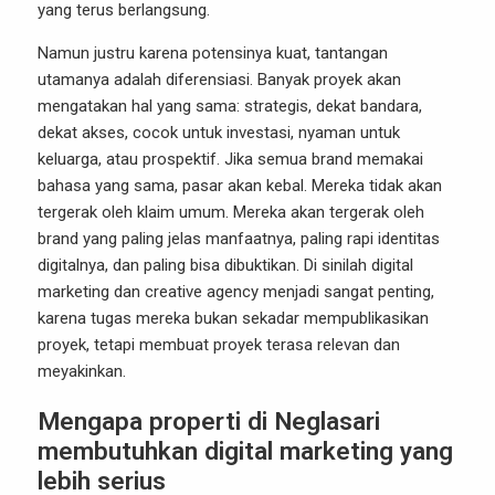
yang terus berlangsung.
Namun justru karena potensinya kuat, tantangan
utamanya adalah diferensiasi. Banyak proyek akan
mengatakan hal yang sama: strategis, dekat bandara,
dekat akses, cocok untuk investasi, nyaman untuk
keluarga, atau prospektif. Jika semua brand memakai
bahasa yang sama, pasar akan kebal. Mereka tidak akan
tergerak oleh klaim umum. Mereka akan tergerak oleh
brand yang paling jelas manfaatnya, paling rapi identitas
digitalnya, dan paling bisa dibuktikan. Di sinilah digital
marketing dan creative agency menjadi sangat penting,
karena tugas mereka bukan sekadar mempublikasikan
proyek, tetapi membuat proyek terasa relevan dan
meyakinkan.
Mengapa properti di Neglasari
membutuhkan digital marketing yang
lebih serius