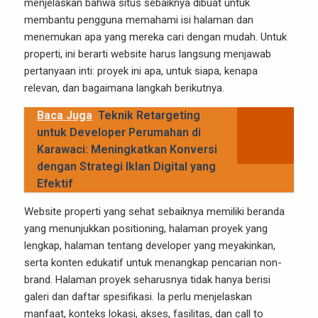
menjelaskan bahwa situs sebaiknya dibuat untuk
membantu pengguna memahami isi halaman dan
menemukan apa yang mereka cari dengan mudah. Untuk
properti, ini berarti website harus langsung menjawab
pertanyaan inti: proyek ini apa, untuk siapa, kenapa
relevan, dan bagaimana langkah berikutnya.
Baca Juga
Teknik Retargeting
untuk Developer Perumahan di
Karawaci: Meningkatkan Konversi
dengan Strategi Iklan Digital yang
Efektif
Website properti yang sehat sebaiknya memiliki beranda
yang menunjukkan positioning, halaman proyek yang
lengkap, halaman tentang developer yang meyakinkan,
serta konten edukatif untuk menangkap pencarian non-
brand. Halaman proyek seharusnya tidak hanya berisi
galeri dan daftar spesifikasi. Ia perlu menjelaskan
manfaat, konteks lokasi, akses, fasilitas, dan call to