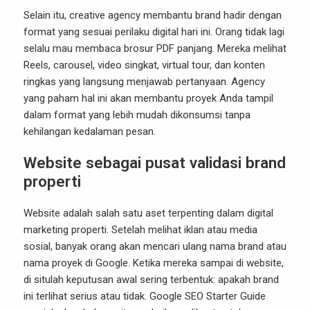
Selain itu, creative agency membantu brand hadir dengan
format yang sesuai perilaku digital hari ini. Orang tidak lagi
selalu mau membaca brosur PDF panjang. Mereka melihat
Reels, carousel, video singkat, virtual tour, dan konten
ringkas yang langsung menjawab pertanyaan. Agency
yang paham hal ini akan membantu proyek Anda tampil
dalam format yang lebih mudah dikonsumsi tanpa
kehilangan kedalaman pesan.
Website sebagai pusat validasi brand
properti
Website adalah salah satu aset terpenting dalam digital
marketing properti. Setelah melihat iklan atau media
sosial, banyak orang akan mencari ulang nama brand atau
nama proyek di Google. Ketika mereka sampai di website,
di situlah keputusan awal sering terbentuk: apakah brand
ini terlihat serius atau tidak. Google SEO Starter Guide