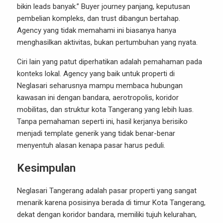
bikin leads banyak.” Buyer journey panjang, keputusan
pembelian kompleks, dan trust dibangun bertahap.
Agency yang tidak memahami ini biasanya hanya
menghasilkan aktivitas, bukan pertumbuhan yang nyata.
Ciri lain yang patut diperhatikan adalah pemahaman pada
konteks lokal. Agency yang baik untuk properti di
Neglasari seharusnya mampu membaca hubungan
kawasan ini dengan bandara, aerotropolis, koridor
mobilitas, dan struktur kota Tangerang yang lebih luas.
Tanpa pemahaman seperti ini, hasil kerjanya berisiko
menjadi template generik yang tidak benar-benar
menyentuh alasan kenapa pasar harus peduli.
Kesimpulan
Neglasari Tangerang adalah pasar properti yang sangat
menarik karena posisinya berada di timur Kota Tangerang,
dekat dengan koridor bandara, memiliki tujuh kelurahan,