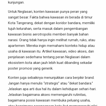
kunjungan.
Untuk Neglasari, konten kawasan punya peran yang
sangat besar. Fakta bahwa kawasan ini berada di timur
Kota Tangerang, dekat dengan koridor bandara, memiliki
tujuh kelurahan, serta masuk dalam pengembangan
kawasan bisnis aerotropolis memberi banyak bahan
narasi. Orang tidak hanya ingin melihat rumah, ruko, atau
apartemen. Mereka ingin memahami konteks hidup atau
usaha di kawasan itu. Artikel kawasan, video akses, dan
penjelasan sederhana tentang peran Neglasari dalam
ekosistem kota akan jauh lebih kuat dibanding sekadar
poster promosi yang generik.
Konten juga sebaiknya menunjukkan cara berpikir brand.
Jangan hanya menulis “strategis” atau “dekat bandara.”
Jelaskan apa arti dua hal itu dalam kehidupan sehari-hari.
Jelaskan bagaimana akses memengaruhi rutinitas,
bagaimana posisi kawasan membuka peluang usaha,