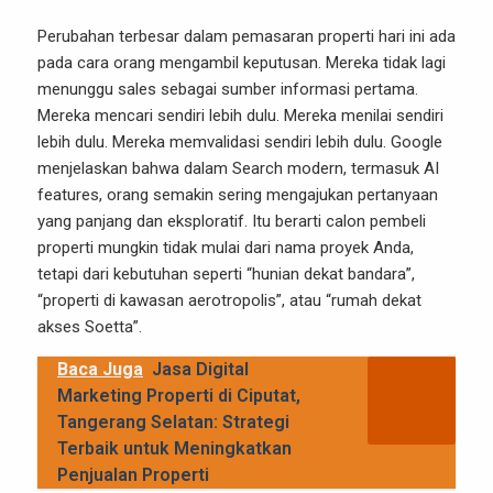
Perubahan terbesar dalam pemasaran properti hari ini ada
pada cara orang mengambil keputusan. Mereka tidak lagi
menunggu sales sebagai sumber informasi pertama.
Mereka mencari sendiri lebih dulu. Mereka menilai sendiri
lebih dulu. Mereka memvalidasi sendiri lebih dulu. Google
menjelaskan bahwa dalam Search modern, termasuk AI
features, orang semakin sering mengajukan pertanyaan
yang panjang dan eksploratif. Itu berarti calon pembeli
properti mungkin tidak mulai dari nama proyek Anda,
tetapi dari kebutuhan seperti “hunian dekat bandara”,
“properti di kawasan aerotropolis”, atau “rumah dekat
akses Soetta”.
Baca Juga
Jasa Digital
Marketing Properti di Ciputat,
Tangerang Selatan: Strategi
Terbaik untuk Meningkatkan
Penjualan Properti