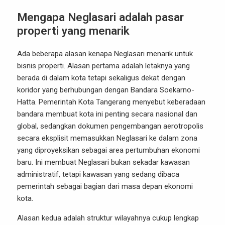
Mengapa Neglasari adalah pasar
properti yang menarik
Ada beberapa alasan kenapa Neglasari menarik untuk
bisnis properti. Alasan pertama adalah letaknya yang
berada di dalam kota tetapi sekaligus dekat dengan
koridor yang berhubungan dengan Bandara Soekarno-
Hatta. Pemerintah Kota Tangerang menyebut keberadaan
bandara membuat kota ini penting secara nasional dan
global, sedangkan dokumen pengembangan aerotropolis
secara eksplisit memasukkan Neglasari ke dalam zona
yang diproyeksikan sebagai area pertumbuhan ekonomi
baru. Ini membuat Neglasari bukan sekadar kawasan
administratif, tetapi kawasan yang sedang dibaca
pemerintah sebagai bagian dari masa depan ekonomi
kota.
Alasan kedua adalah struktur wilayahnya cukup lengkap