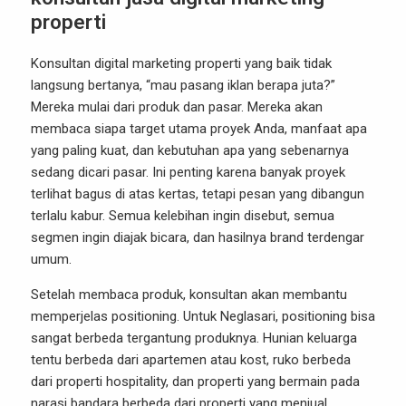
properti
Konsultan digital marketing properti yang baik tidak
langsung bertanya, “mau pasang iklan berapa juta?”
Mereka mulai dari produk dan pasar. Mereka akan
membaca siapa target utama proyek Anda, manfaat apa
yang paling kuat, dan kebutuhan apa yang sebenarnya
sedang dicari pasar. Ini penting karena banyak proyek
terlihat bagus di atas kertas, tetapi pesan yang dibangun
terlalu kabur. Semua kelebihan ingin disebut, semua
segmen ingin diajak bicara, dan hasilnya brand terdengar
umum.
Setelah membaca produk, konsultan akan membantu
memperjelas positioning. Untuk Neglasari, positioning bisa
sangat berbeda tergantung produknya. Hunian keluarga
tentu berbeda dari apartemen atau kost, ruko berbeda
dari properti hospitality, dan properti yang bermain pada
narasi bandara berbeda dari properti yang menjual