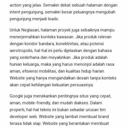
action yang jelas. Semakin dekat sebuah halaman dengan
intent pengunjung, semakin besar peluangnya mengubah
pengunjung menjadi leads.
Untuk Neglasari, halaman proyek juga sebaiknya mampu
menerjemahkan konteks kawasan. Jika produk relevan
dengan koridor bandara, konektivitas, atau potensi
aerotropolis, hal-hal ini perlu dijelaskan dengan bahasa
yang sederhana dan meyakinkan. Jika produk adalah
hunian keluarga, maka yang harus menonjol adalah rasa
aman, efisiensi mobilitas, dan kualitas hidup harian.
Website yang hanya mengandalkan desain tanpa konteks
akan cepat kehilangan kekuatan persuasinya.
Google juga menekankan pentingnya situs yang cepat,
aman, mobile-friendly, dan mudah diakses. Dalam
properti, hal-hal teknis ini bukan sekadar urusan tim
developer web. Website yang lambat membuat brand
terasa tidak siap. Website yang berantakan membuat