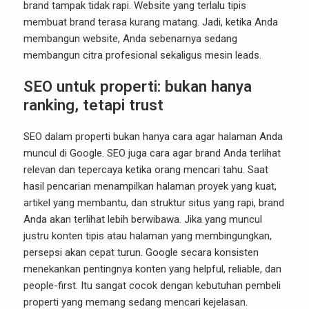
brand tampak tidak rapi. Website yang terlalu tipis
membuat brand terasa kurang matang. Jadi, ketika Anda
membangun website, Anda sebenarnya sedang
membangun citra profesional sekaligus mesin leads.
SEO untuk properti: bukan hanya
ranking, tetapi trust
SEO dalam properti bukan hanya cara agar halaman Anda
muncul di Google. SEO juga cara agar brand Anda terlihat
relevan dan tepercaya ketika orang mencari tahu. Saat
hasil pencarian menampilkan halaman proyek yang kuat,
artikel yang membantu, dan struktur situs yang rapi, brand
Anda akan terlihat lebih berwibawa. Jika yang muncul
justru konten tipis atau halaman yang membingungkan,
persepsi akan cepat turun. Google secara konsisten
menekankan pentingnya konten yang helpful, reliable, dan
people-first. Itu sangat cocok dengan kebutuhan pembeli
properti yang memang sedang mencari kejelasan.