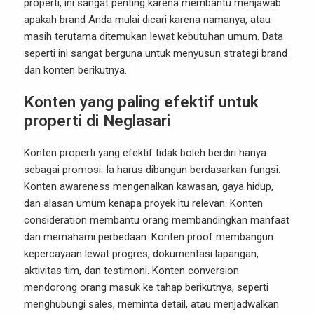
properti, ini sangat penting karena membantu menjawab
apakah brand Anda mulai dicari karena namanya, atau
masih terutama ditemukan lewat kebutuhan umum. Data
seperti ini sangat berguna untuk menyusun strategi brand
dan konten berikutnya.
Konten yang paling efektif untuk
properti di Neglasari
Konten properti yang efektif tidak boleh berdiri hanya
sebagai promosi. Ia harus dibangun berdasarkan fungsi.
Konten awareness mengenalkan kawasan, gaya hidup,
dan alasan umum kenapa proyek itu relevan. Konten
consideration membantu orang membandingkan manfaat
dan memahami perbedaan. Konten proof membangun
kepercayaan lewat progres, dokumentasi lapangan,
aktivitas tim, dan testimoni. Konten conversion
mendorong orang masuk ke tahap berikutnya, seperti
menghubungi sales, meminta detail, atau menjadwalkan