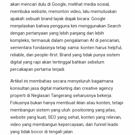
akan mencari dulu di Google, melihat media sosial,
membuka website, menonton video, lalu memutuskan
apakah sebuah brand layak diajak bicara. Google
menjelaskan bahwa pengguna kini menggunakan Search
dengan pertanyaan yang lebih panjang dan lebih
kompleks, termasuk dalam pengalaman AI di pencarian,
sementara fondasinya tetap sama: konten harus helpful,
reliable, dan people-first. Brand yang tidak punya sistem
digital yang rapi akan tertinggal bahkan sebelum
percakapan pertama terjadi.
Artikel ini membahas secara menyeluruh bagaimana
konsultan jasa digital marketing dan creative agency
properti di Neglasari Tangerang seharusnya bekerja.
Fokusnya bukan hanya membuat iklan atau konten, tetapi
membangun sistem yang utuh: positioning yang jelas,
website yang kuat, SEO yang sehat, konten yang relevan,
video yang membangun kepercayaan, dan funnel leads
yang tidak bocor di tengah jalan.