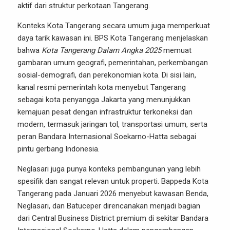
aktif dari struktur perkotaan Tangerang.
Konteks Kota Tangerang secara umum juga memperkuat
daya tarik kawasan ini. BPS Kota Tangerang menjelaskan
bahwa
Kota Tangerang Dalam Angka 2025
memuat
gambaran umum geografi, pemerintahan, perkembangan
sosial-demografi, dan perekonomian kota. Di sisi lain,
kanal resmi pemerintah kota menyebut Tangerang
sebagai kota penyangga Jakarta yang menunjukkan
kemajuan pesat dengan infrastruktur terkoneksi dan
modern, termasuk jaringan tol, transportasi umum, serta
peran Bandara Internasional Soekarno-Hatta sebagai
pintu gerbang Indonesia.
Neglasari juga punya konteks pembangunan yang lebih
spesifik dan sangat relevan untuk properti. Bappeda Kota
Tangerang pada Januari 2026 menyebut kawasan Benda,
Neglasari, dan Batuceper direncanakan menjadi bagian
dari Central Business District premium di sekitar Bandara