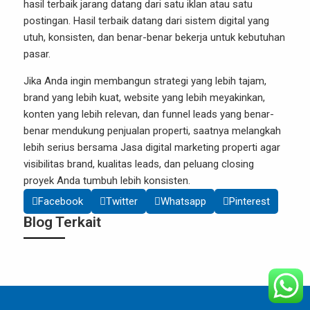
hasil terbaik jarang datang dari satu iklan atau satu
postingan. Hasil terbaik datang dari sistem digital yang
utuh, konsisten, dan benar-benar bekerja untuk kebutuhan
pasar.
Jika Anda ingin membangun strategi yang lebih tajam,
brand yang lebih kuat, website yang lebih meyakinkan,
konten yang lebih relevan, dan funnel leads yang benar-
benar mendukung penjualan properti, saatnya melangkah
lebih serius bersama
Jasa digital marketing properti
agar
visibilitas brand, kualitas leads, dan peluang closing
proyek Anda tumbuh lebih konsisten.
Facebook
Twitter
Whatsapp
Pinterest
Blog Terkait