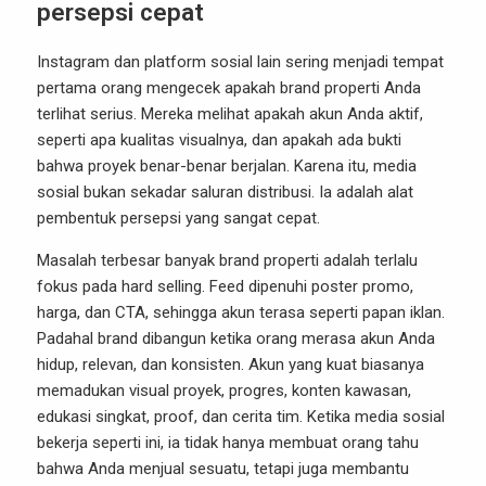
persepsi cepat
Instagram dan platform sosial lain sering menjadi tempat
pertama orang mengecek apakah brand properti Anda
terlihat serius. Mereka melihat apakah akun Anda aktif,
seperti apa kualitas visualnya, dan apakah ada bukti
bahwa proyek benar-benar berjalan. Karena itu, media
sosial bukan sekadar saluran distribusi. Ia adalah alat
pembentuk persepsi yang sangat cepat.
Masalah terbesar banyak brand properti adalah terlalu
fokus pada hard selling. Feed dipenuhi poster promo,
harga, dan CTA, sehingga akun terasa seperti papan iklan.
Padahal brand dibangun ketika orang merasa akun Anda
hidup, relevan, dan konsisten. Akun yang kuat biasanya
memadukan visual proyek, progres, konten kawasan,
edukasi singkat, proof, dan cerita tim. Ketika media sosial
bekerja seperti ini, ia tidak hanya membuat orang tahu
bahwa Anda menjual sesuatu, tetapi juga membantu