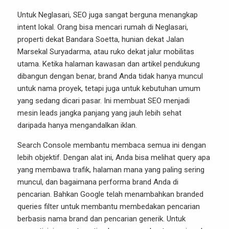
Untuk Neglasari, SEO juga sangat berguna menangkap
intent lokal. Orang bisa mencari rumah di Neglasari,
properti dekat Bandara Soetta, hunian dekat Jalan
Marsekal Suryadarma, atau ruko dekat jalur mobilitas
utama. Ketika halaman kawasan dan artikel pendukung
dibangun dengan benar, brand Anda tidak hanya muncul
untuk nama proyek, tetapi juga untuk kebutuhan umum
yang sedang dicari pasar. Ini membuat SEO menjadi
mesin leads jangka panjang yang jauh lebih sehat
daripada hanya mengandalkan iklan.
Search Console membantu membaca semua ini dengan
lebih objektif. Dengan alat ini, Anda bisa melihat query apa
yang membawa trafik, halaman mana yang paling sering
muncul, dan bagaimana performa brand Anda di
pencarian. Bahkan Google telah menambahkan branded
queries filter untuk membantu membedakan pencarian
berbasis nama brand dan pencarian generik. Untuk