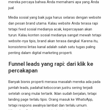
mereka percaya bahwa Anda memahami apa yang Anda
jual.
Media sosial yang baik juga harus selaras dengan website
dan pesan brand utama. Kalau website Anda terasa rapi
tetapi feed sosial medianya acak, kepercayaan akan
turun. Kalau konten sosial medianya sangat mewah tetapi
website-nya tipis, brand akan terasa dangkal. Karena itu,
konsistensi lintas kanal adalah salah satu tugas paling
penting dalam digital marketing properti.
Funnel leads yang rapi: dari klik ke
percakapan
Banyak bisnis properti merasa masalah mereka ada pada
jumlah leads, padahal kebocoran justru sering terjadi
setelah orang mulai tertarik. Iklan sudah berjalan, tetapi
landing page terlalu tipis. Orang masuk ke WhatsApp,
tetapi respons awalnya lambat dan terlalu umum.