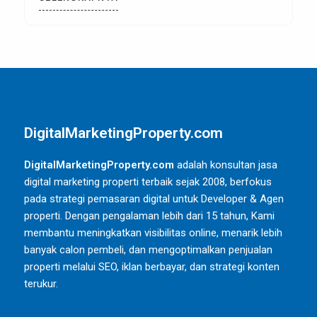
DigitalMarketingProperty.com
DigitalMarketingProperty.com
adalah konsultan jasa
digital marketing properti terbaik sejak 2008, berfokus
pada strategi pemasaran digital untuk Developer & Agen
properti. Dengan pengalaman lebih dari 15 tahun, Kami
membantu meningkatkan visibilitas online, menarik lebih
banyak calon pembeli, dan mengoptimalkan penjualan
properti melalui SEO, iklan berbayar, dan strategi konten
terukur.