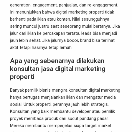
generation, engagement, penjualan, dan re-engagement.
Ini menunjukkan bahwa digital marketing properti tidak
berhenti pada iklan atau konten. Nilai sesungguhnya
sering muncul justru saat seseorang mulai bertanya. Jika
jalur dari iklan ke percakapan tertata, leads bisa menjadi
jauh lebih sehat. Jika jalurnya bocor, brand bisa terlihat
aktif tetapi hasilnya tetap lemah.
Apa yang sebenarnya dilakukan
konsultan jasa digital marketing
properti
Banyak pemilik bisnis mengira konsultan digital marketing
hanya bertugas menjalankan iklan dan mengatur media
sosial. Untuk properti, perannya jauh lebih strategis.
Konsultan yang baik membantu developer atau pemilik
proyek membaca produk dari sudut pandang pasar.
Mereka membantu memperjelas siapa target market