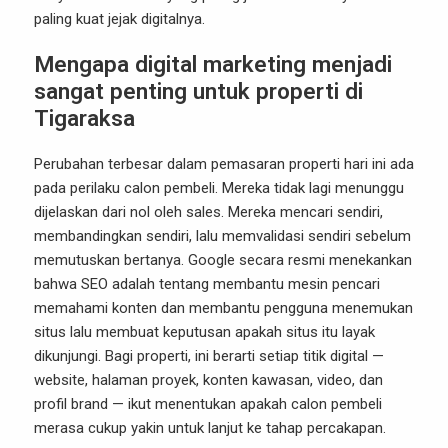
paling kuat jejak digitalnya.
Mengapa digital marketing menjadi
sangat penting untuk properti di
Tigaraksa
Perubahan terbesar dalam pemasaran properti hari ini ada
pada perilaku calon pembeli. Mereka tidak lagi menunggu
dijelaskan dari nol oleh sales. Mereka mencari sendiri,
membandingkan sendiri, lalu memvalidasi sendiri sebelum
memutuskan bertanya. Google secara resmi menekankan
bahwa SEO adalah tentang membantu mesin pencari
memahami konten dan membantu pengguna menemukan
situs lalu membuat keputusan apakah situs itu layak
dikunjungi. Bagi properti, ini berarti setiap titik digital —
website, halaman proyek, konten kawasan, video, dan
profil brand — ikut menentukan apakah calon pembeli
merasa cukup yakin untuk lanjut ke tahap percakapan.