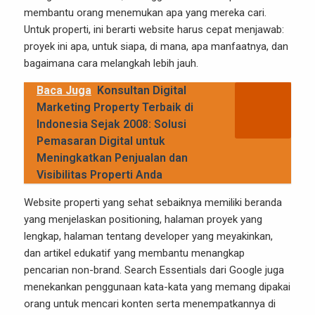
membantu orang menemukan apa yang mereka cari.
Untuk properti, ini berarti website harus cepat menjawab:
proyek ini apa, untuk siapa, di mana, apa manfaatnya, dan
bagaimana cara melangkah lebih jauh.
Baca Juga
Konsultan Digital
Marketing Property Terbaik di
Indonesia Sejak 2008: Solusi
Pemasaran Digital untuk
Meningkatkan Penjualan dan
Visibilitas Properti Anda
Website properti yang sehat sebaiknya memiliki beranda
yang menjelaskan positioning, halaman proyek yang
lengkap, halaman tentang developer yang meyakinkan,
dan artikel edukatif yang membantu menangkap
pencarian non-brand. Search Essentials dari Google juga
menekankan penggunaan kata-kata yang memang dipakai
orang untuk mencari konten serta menempatkannya di