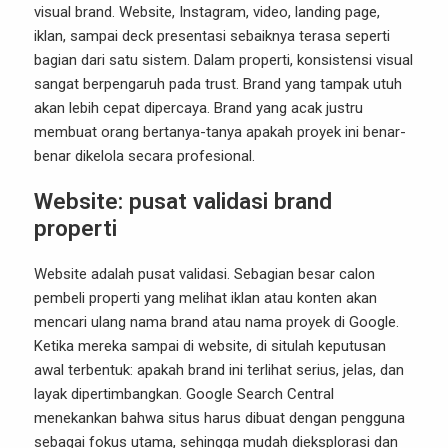
visual brand. Website, Instagram, video, landing page,
iklan, sampai deck presentasi sebaiknya terasa seperti
bagian dari satu sistem. Dalam properti, konsistensi visual
sangat berpengaruh pada trust. Brand yang tampak utuh
akan lebih cepat dipercaya. Brand yang acak justru
membuat orang bertanya-tanya apakah proyek ini benar-
benar dikelola secara profesional.
Website: pusat validasi brand
properti
Website adalah pusat validasi. Sebagian besar calon
pembeli properti yang melihat iklan atau konten akan
mencari ulang nama brand atau nama proyek di Google.
Ketika mereka sampai di website, di situlah keputusan
awal terbentuk: apakah brand ini terlihat serius, jelas, dan
layak dipertimbangkan. Google Search Central
menekankan bahwa situs harus dibuat dengan pengguna
sebagai fokus utama, sehingga mudah dieksplorasi dan