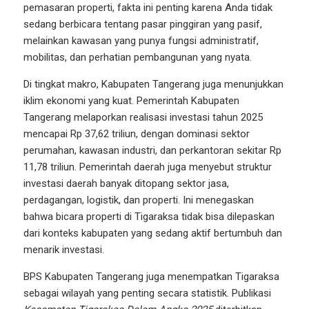
pemasaran properti, fakta ini penting karena Anda tidak
sedang berbicara tentang pasar pinggiran yang pasif,
melainkan kawasan yang punya fungsi administratif,
mobilitas, dan perhatian pembangunan yang nyata.
Di tingkat makro, Kabupaten Tangerang juga menunjukkan
iklim ekonomi yang kuat. Pemerintah Kabupaten
Tangerang melaporkan realisasi investasi tahun 2025
mencapai Rp 37,62 triliun, dengan dominasi sektor
perumahan, kawasan industri, dan perkantoran sekitar Rp
11,78 triliun. Pemerintah daerah juga menyebut struktur
investasi daerah banyak ditopang sektor jasa,
perdagangan, logistik, dan properti. Ini menegaskan
bahwa bicara properti di Tigaraksa tidak bisa dilepaskan
dari konteks kabupaten yang sedang aktif bertumbuh dan
menarik investasi.
BPS Kabupaten Tangerang juga menempatkan Tigaraksa
sebagai wilayah yang penting secara statistik. Publikasi