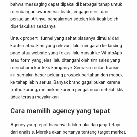
bahwa messaging dapat dipakai di berbagai tahap untuk
membangun awareness, leads, engagement, dan
penjualan. Artinya, pengalaman setelah klik tidak boleh
diperlakukan seadanya.
Untuk properti, funnel yang sehat biasanya dimulai dari
konten atau iklan yang relevan, lalu mengarah ke landing
page atau website yang fokus, lalu masuk ke WhatsApp
atau form yang jelas, lalu ditangani oleh tim sales yang
memahami konteks kampanye. Semakin mulus transisi
ini, semakin besar peluang prospek bertahan dan masuk
ke tahap lebih serius. Banyak brand gagal bukan karena
traffic kurang, melainkan karena pengalaman setelah klik
tidak terasa meyakinkan.
Cara memilih agency yang tepat
Agency yang tepat biasanya tidak mulai dari janji, tetapi
dari analisis. Mereka akan bertanya tentang target market,