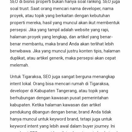
SEO di bisnis properti bukan hanya soal ranking. SEO juga
soal trust. Saat orang mencari nama developer, nama
proyek, atau topik yang berkaitan dengan kebutuhan
properti mereka, hasil yang muncul akan ikut membentuk
persepsi. Jika yang tampil adalah website yang rapi,
halaman proyek yang lengkap, dan artikel yang benar-
benar membantu, maka brand Anda akan terlihat lebih
berwibawa. Jika yang muncul justru konten tipis, halaman
duplikat, atau artikel generik, maka persepsi akan cepat
melemah.
Untuk Tigaraksa, SEO juga sangat berguna menangkap
intent lokal. Orang bisa mencari rumah di Tigaraksa,
developer di Kabupaten Tangerang, atau topik yang
berhubungan dengan kawasan pusat pemerintahan
kabupaten. Ketika halaman kawasan dan artikel
pendukung dibangun dengan benar, brand Anda tidak
hanya muncul untuk keyword brand, tetapi juga untuk
keyword intent yang lebih awal dalam buyer journey. Ini