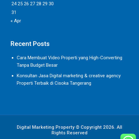
24
25
26
27
28
29
30
31
« Apr
Recent Posts
Cara Membuat Video Properti yang High-Converting
Tanpa Budget Besar
Konsultan Jasa Digital marketing & creative agency
Properti Terbaik di Cisoka Tangerang
Digital Marketing Property © Copyright 2026. All
Rights Reserved