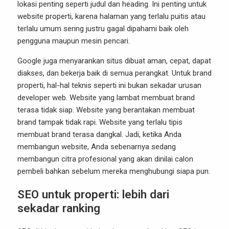
lokasi penting seperti judul dan heading. Ini penting untuk
website properti, karena halaman yang terlalu puitis atau
terlalu umum sering justru gagal dipahami baik oleh
pengguna maupun mesin pencari.
Google juga menyarankan situs dibuat aman, cepat, dapat
diakses, dan bekerja baik di semua perangkat. Untuk brand
properti, hal-hal teknis seperti ini bukan sekadar urusan
developer web. Website yang lambat membuat brand
terasa tidak siap. Website yang berantakan membuat
brand tampak tidak rapi. Website yang terlalu tipis
membuat brand terasa dangkal. Jadi, ketika Anda
membangun website, Anda sebenarnya sedang
membangun citra profesional yang akan dinilai calon
pembeli bahkan sebelum mereka menghubungi siapa pun.
SEO untuk properti: lebih dari
sekadar ranking