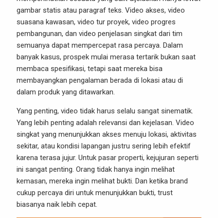
gambar statis atau paragraf teks. Video akses, video
suasana kawasan, video tur proyek, video progres
pembangunan, dan video penjelasan singkat dari tim
semuanya dapat mempercepat rasa percaya. Dalam
banyak kasus, prospek mulai merasa tertarik bukan saat
membaca spesifikasi, tetapi saat mereka bisa
membayangkan pengalaman berada di lokasi atau di
dalam produk yang ditawarkan.
Yang penting, video tidak harus selalu sangat sinematik.
Yang lebih penting adalah relevansi dan kejelasan. Video
singkat yang menunjukkan akses menuju lokasi, aktivitas
sekitar, atau kondisi lapangan justru sering lebih efektif
karena terasa jujur. Untuk pasar properti, kejujuran seperti
ini sangat penting. Orang tidak hanya ingin melihat
kemasan, mereka ingin melihat bukti. Dan ketika brand
cukup percaya diri untuk menunjukkan bukti, trust
biasanya naik lebih cepat.