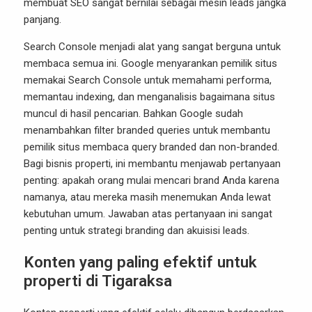
membuat SEO sangat bernilai sebagai mesin leads jangka
panjang.
Search Console menjadi alat yang sangat berguna untuk
membaca semua ini. Google menyarankan pemilik situs
memakai Search Console untuk memahami performa,
memantau indexing, dan menganalisis bagaimana situs
muncul di hasil pencarian. Bahkan Google sudah
menambahkan filter branded queries untuk membantu
pemilik situs membaca query branded dan non-branded.
Bagi bisnis properti, ini membantu menjawab pertanyaan
penting: apakah orang mulai mencari brand Anda karena
namanya, atau mereka masih menemukan Anda lewat
kebutuhan umum. Jawaban atas pertanyaan ini sangat
penting untuk strategi branding dan akuisisi leads.
Konten yang paling efektif untuk
properti di Tigaraksa