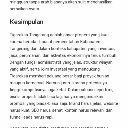
mingguan tanpa arah biasanya akan sulit menghasilkan
perbaikan nyata.
Kesimpulan
Tigaraksa Tangerang adalah pasar properti yang kuat
karena berada di pusat pemerintahan Kabupaten
Tangerang dan dalam konteks kabupaten yang investasi,
jasa, perumahan, dan aktivitas ekonominya terus tumbuh.
Dengan fungsi administratif yang jelas, struktur wilayah
yang aktif, serta iklim investasi yang mendukung,
Tigaraksa memberi peluang besar bagi proyek hunian
maupun komersial. Namun justru karena potensinya
tinggi, kompetisinya juga ketat. Dalam situasi seperti ini,
bisnis properti tidak bisa lagi hanya mengandalkan
promosi yang biasa-biasa saja. Brand harus jelas, website
harus kuat, SEO harus sehat, konten harus relevan, dan
funnel leads harus rapi.