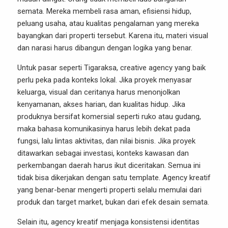
semata. Mereka membeli rasa aman, efisiensi hidup,
peluang usaha, atau kualitas pengalaman yang mereka
bayangkan dari properti tersebut. Karena itu, materi visual
dan narasi harus dibangun dengan logika yang benar.
Untuk pasar seperti Tigaraksa, creative agency yang baik
perlu peka pada konteks lokal. Jika proyek menyasar
keluarga, visual dan ceritanya harus menonjolkan
kenyamanan, akses harian, dan kualitas hidup. Jika
produknya bersifat komersial seperti ruko atau gudang,
maka bahasa komunikasinya harus lebih dekat pada
fungsi, lalu lintas aktivitas, dan nilai bisnis. Jika proyek
ditawarkan sebagai investasi, konteks kawasan dan
perkembangan daerah harus ikut diceritakan. Semua ini
tidak bisa dikerjakan dengan satu template. Agency kreatif
yang benar-benar mengerti properti selalu memulai dari
produk dan target market, bukan dari efek desain semata.
Selain itu, agency kreatif menjaga konsistensi identitas