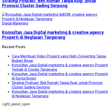
Strategi Podcast ‘Beli Rumah Tanpa Rugi’ untuk
Promosi Cluster Gading Serpong
Digital Marketing
Konsultan Jasa Digital marketing & creative agency
Properti di Neglasari Tangerang
Recent Posts
Cara Membuat Video Properti yang High-Converting Tanpa
Budget Besar
Konsultan Jasa Digital marketing & creative agency Properti
Terbaik di Cisoka Tangerang
Konsultan Jasa Digital marketing & creative agency Properti
di Sentul Bogor
Strategi Podcast ‘Beli Rumah Tanpa Rugi’ untuk Promosi
Cluster Gading Serpong
Konsultan Jasa Digital marketing & creative agency Properti
di Neglasari Tangerang
right_panel_open