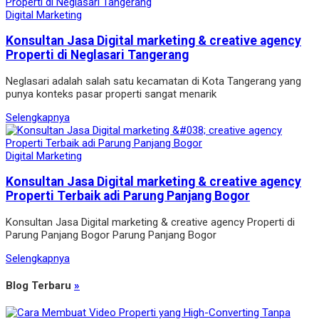
Digital Marketing
Konsultan Jasa Digital marketing & creative agency
Properti di Neglasari Tangerang
Neglasari adalah salah satu kecamatan di Kota Tangerang yang
punya konteks pasar properti sangat menarik
Selengkapnya
Digital Marketing
Konsultan Jasa Digital marketing & creative agency
Properti Terbaik adi Parung Panjang Bogor
Konsultan Jasa Digital marketing & creative agency Properti di
Parung Panjang Bogor Parung Panjang Bogor
Selengkapnya
Blog Terbaru
»