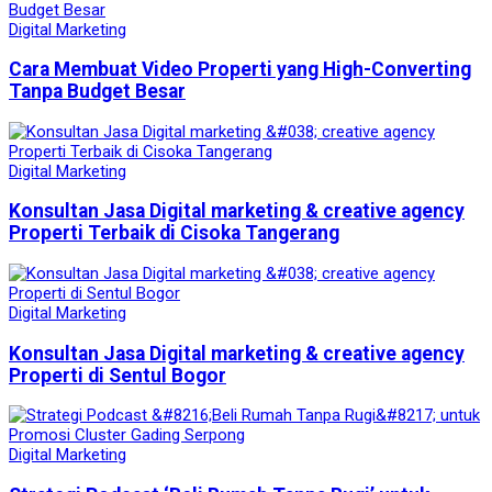
Digital Marketing
Cara Membuat Video Properti yang High-Converting
Tanpa Budget Besar
Digital Marketing
Konsultan Jasa Digital marketing & creative agency
Properti Terbaik di Cisoka Tangerang
Digital Marketing
Konsultan Jasa Digital marketing & creative agency
Properti di Sentul Bogor
Digital Marketing