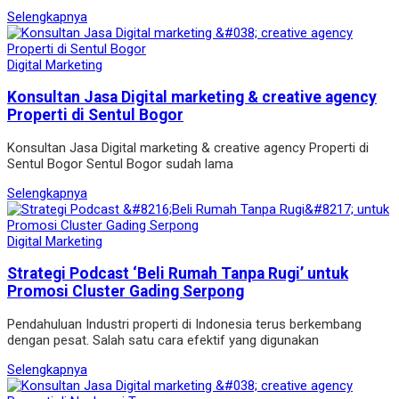
Selengkapnya
Digital Marketing
Konsultan Jasa Digital marketing & creative agency
Properti di Sentul Bogor
Konsultan Jasa Digital marketing & creative agency Properti di
Sentul Bogor Sentul Bogor sudah lama
Selengkapnya
Digital Marketing
Strategi Podcast ‘Beli Rumah Tanpa Rugi’ untuk
Promosi Cluster Gading Serpong
Pendahuluan Industri properti di Indonesia terus berkembang
dengan pesat. Salah satu cara efektif yang digunakan
Selengkapnya