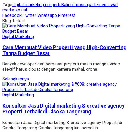
Tags
digital marketing properti Bali
promosi apartemen lewat
media sosial
Facebook
Twitter
Whatsapp
Pinterest
Blog Terkait
Digital Marketing
Cara Membuat Video Properti yang High-Converting
Tanpa Budget Besar
Banyak developer dan pemasar properti masih mengira video
efektif harus dibuat dengan kamera mahal, drone
Selengkapnya
Digital Marketing
Konsultan Jasa Digital marketing & creative agency
Properti Terbaik di Cisoka Tangerang
Konsultan Jasa Digital marketing & creative agency Properti di
Cisoka Tangerang Cisoka Tangerang kini semakin