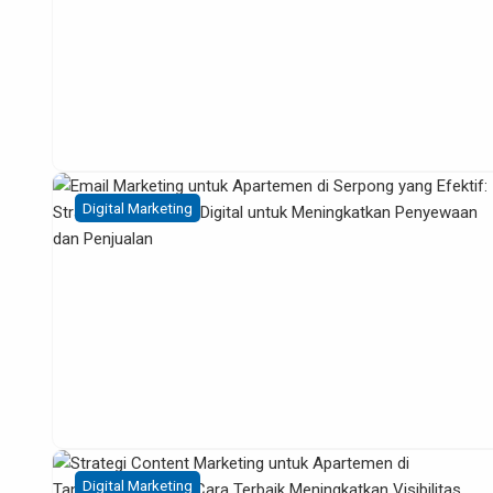
Digital Marketing
Digital Marketing