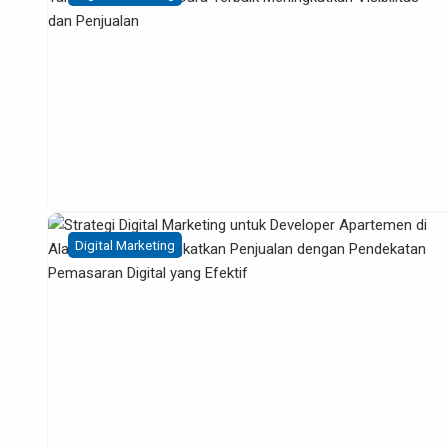
Digital Marketing