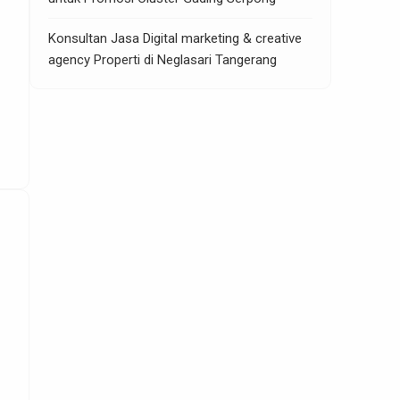
Konsultan Jasa Digital marketing & creative
agency Properti di Neglasari Tangerang