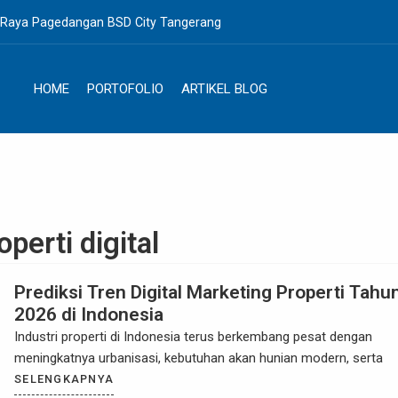
. Raya Pagedangan BSD City Tangerang
HOME
PORTOFOLIO
ARTIKEL BLOG
perti digital
Prediksi Tren Digital Marketing Properti Tahu
2026 di Indonesia
Industri properti di Indonesia terus berkembang pesat dengan
meningkatnya urbanisasi, kebutuhan akan hunian modern, serta
SELENGKAPNYA