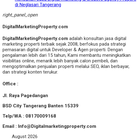
di Neglasari Tangerang
right_panel_open
DigitalMarketingProperty.com
DigitalMarketingProperty.com
adalah konsultan jasa digital
marketing properti terbaik sejak 2008, berfokus pada strategi
pemasaran digital untuk Developer & Agen properti. Dengan
pengalaman lebih dari 15 tahun, Kami membantu meningkatkan
visibilitas online, menarik lebih banyak calon pembeli, dan
mengoptimalkan penjualan properti melalui SEO, iklan berbayar,
dan strategi konten terukur.
Office :
Jl. Raya Pagedangan
BSD City Tangerang Banten 15339
Telp/WA : 08170009168
Email : Info@Digitalmarketingproperty.com
August 2026