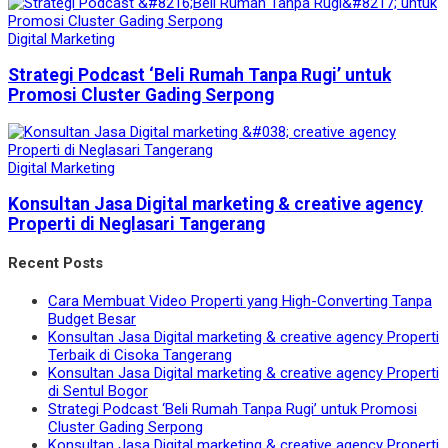
Digital Marketing
Strategi Podcast ‘Beli Rumah Tanpa Rugi’ untuk
Promosi Cluster Gading Serpong
Digital Marketing
Konsultan Jasa Digital marketing & creative agency
Properti di Neglasari Tangerang
Recent Posts
Cara Membuat Video Properti yang High-Converting Tanpa
Budget Besar
Konsultan Jasa Digital marketing & creative agency Properti
Terbaik di Cisoka Tangerang
Konsultan Jasa Digital marketing & creative agency Properti
di Sentul Bogor
Strategi Podcast ‘Beli Rumah Tanpa Rugi’ untuk Promosi
Cluster Gading Serpong
Konsultan Jasa Digital marketing & creative agency Properti