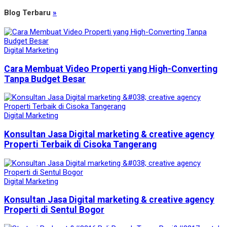
Blog Terbaru
»
Digital Marketing
Cara Membuat Video Properti yang High-Converting
Tanpa Budget Besar
Digital Marketing
Konsultan Jasa Digital marketing & creative agency
Properti Terbaik di Cisoka Tangerang
Digital Marketing
Konsultan Jasa Digital marketing & creative agency
Properti di Sentul Bogor