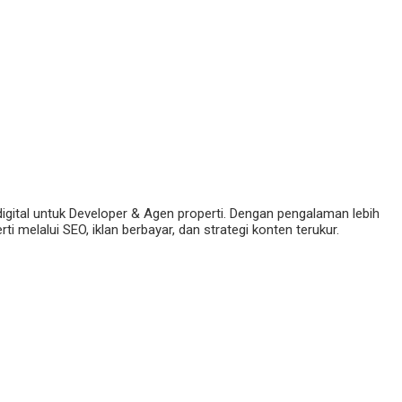
digital untuk Developer & Agen properti. Dengan pengalaman lebih
 melalui SEO, iklan berbayar, dan strategi konten terukur.