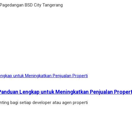
 Pagedangan BSD City Tangerang
Panduan Lengkap untuk Meningkatkan Penjualan Propert
ting bagi setiap developer atau agen properti