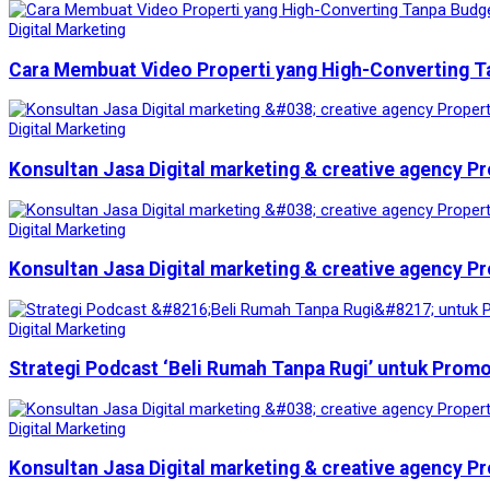
Digital Marketing
Cara Membuat Video Properti yang High-Converting T
Digital Marketing
Konsultan Jasa Digital marketing & creative agency Pr
Digital Marketing
Konsultan Jasa Digital marketing & creative agency Pr
Digital Marketing
Strategi Podcast ‘Beli Rumah Tanpa Rugi’ untuk Prom
Digital Marketing
Konsultan Jasa Digital marketing & creative agency Pr