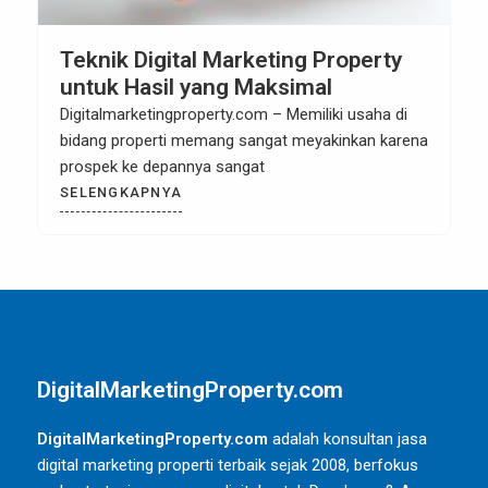
Teknik Digital Marketing Property
untuk Hasil yang Maksimal
Digitalmarketingproperty.com – Memiliki usaha di
bidang properti memang sangat meyakinkan karena
prospek ke depannya sangat
SELENGKAPNYA
DigitalMarketingProperty.com
DigitalMarketingProperty.com
adalah konsultan jasa
digital marketing properti terbaik sejak 2008, berfokus