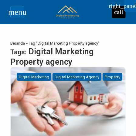
right_pane
menu
call
Beranda
»
Tag "Digital Marketing Property agency"
Digital Marketing
Tags:
Property agency
Digital Marketing
Digital Marketing Agency
Property