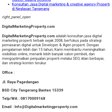
Konsultan Jasa Digital marketing & creative agency Properti
di Neglasari Tangerang
right_panel_open
DigitalMarketingProperty.com
DigitalMarketingProperty.com
adalah konsultan jasa digital
marketing properti terbaik sejak 2008, berfokus pada strategi
pemasaran digital untuk Developer & Agen properti. Dengan
pengalaman lebih dari 15 tahun, Kami membantu meningkatkan
visibilitas online, menarik lebih banyak calon pembeli, dan
mengoptimalkan penjualan properti melalui SEO, iklan berbayar,
dan strategi konten terukur.
Office :
Jl. Raya Pagedangan
BSD City Tangerang Banten 15339
Telp/WA : 08170009168
Email : Info@Digitalmarketingproperty.com