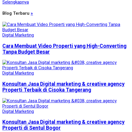
Selengkapnya
Blog Terbaru
»
Digital Marketing
Cara Membuat Video Properti yang High-Converting
Tanpa Budget Besar
Digital Marketing
Konsultan Jasa Digital marketing & creative agency
Properti Terbaik di Cisoka Tangerang
Digital Marketing
Konsultan Jasa Digital marketing & creative agency
Properti di Sentul Bogor