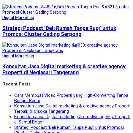
Digital Marketing
Strategi Podcast ‘Beli Rumah Tanpa Rugi’ untuk
Promosi Cluster Gading Serpong
Digital Marketing
Konsultan Jasa Digital marketing & creative agency
Properti di Neglasari Tangerang
Recent Posts
Cara Membuat Video Properti yang High-Converting Tanpa
Budget Besar
Konsultan Jasa Digital marketing & creative agency Properti
Terbaik di Cisoka Tangerang
Konsultan Jasa Digital marketing & creative agency Properti
di Sentul Bogor
Strategi Podcast ‘Beli Rumah Tanpa Rugi’ untuk Promosi
Cluster Gading Serpong