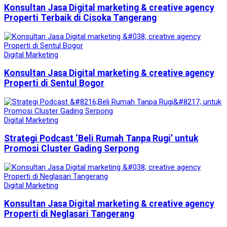
Konsultan Jasa Digital marketing & creative agency
Properti Terbaik di Cisoka Tangerang
Digital Marketing
Konsultan Jasa Digital marketing & creative agency
Properti di Sentul Bogor
Digital Marketing
Strategi Podcast ‘Beli Rumah Tanpa Rugi’ untuk
Promosi Cluster Gading Serpong
Digital Marketing
Konsultan Jasa Digital marketing & creative agency
Properti di Neglasari Tangerang