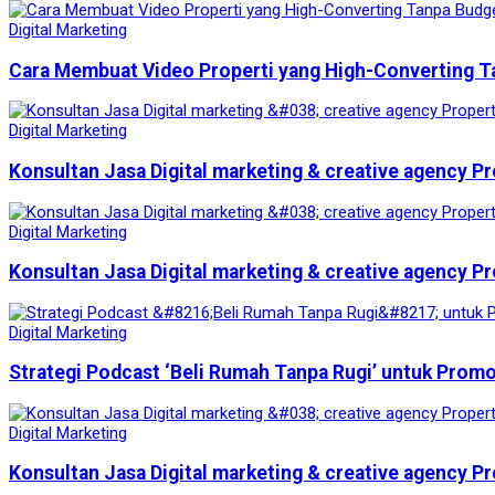
Digital Marketing
Cara Membuat Video Properti yang High-Converting T
Digital Marketing
Konsultan Jasa Digital marketing & creative agency Pr
Digital Marketing
Konsultan Jasa Digital marketing & creative agency Pr
Digital Marketing
Strategi Podcast ‘Beli Rumah Tanpa Rugi’ untuk Prom
Digital Marketing
Konsultan Jasa Digital marketing & creative agency Pr