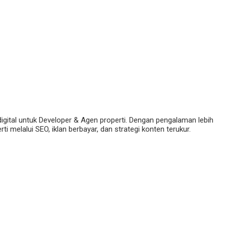
digital untuk Developer & Agen properti. Dengan pengalaman lebih
 melalui SEO, iklan berbayar, dan strategi konten terukur.