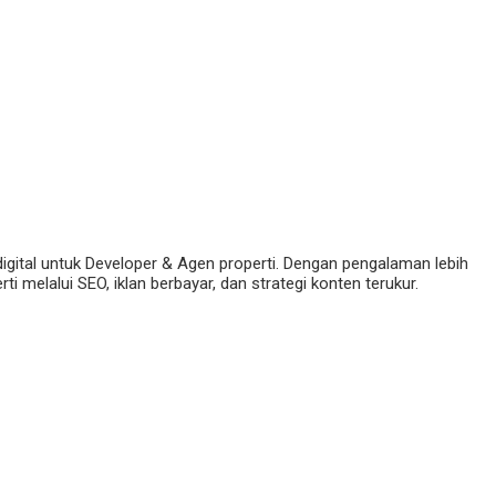
digital untuk Developer & Agen properti. Dengan pengalaman lebih
 melalui SEO, iklan berbayar, dan strategi konten terukur.