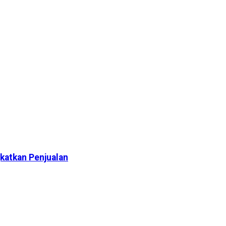
katkan Penjualan