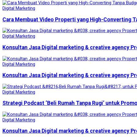
Digital Marketing
Cara Membuat Video Properti yang High-Converting T
Digital Marketing
Konsultan Jasa Digital marketing & creative agency Pr
Digital Marketing
Konsultan Jasa Digital marketing & creative agency Pr
Digital Marketing
Strategi Podcast ‘Beli Rumah Tanpa Rugi’ untuk Prom
Digital Marketing
Konsultan Jasa Digital marketing & creative agency Pr