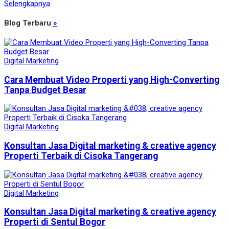
Selengkapnya
Blog Terbaru
»
Digital Marketing
Cara Membuat Video Properti yang High-Converting
Tanpa Budget Besar
Digital Marketing
Konsultan Jasa Digital marketing & creative agency
Properti Terbaik di Cisoka Tangerang
Digital Marketing
Konsultan Jasa Digital marketing & creative agency
Properti di Sentul Bogor