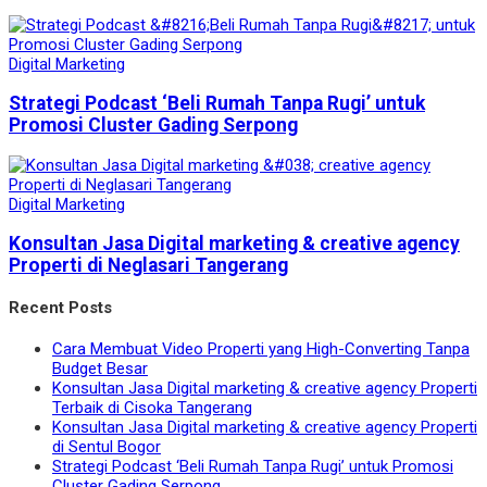
Digital Marketing
Strategi Podcast ‘Beli Rumah Tanpa Rugi’ untuk
Promosi Cluster Gading Serpong
Digital Marketing
Konsultan Jasa Digital marketing & creative agency
Properti di Neglasari Tangerang
Recent Posts
Cara Membuat Video Properti yang High-Converting Tanpa
Budget Besar
Konsultan Jasa Digital marketing & creative agency Properti
Terbaik di Cisoka Tangerang
Konsultan Jasa Digital marketing & creative agency Properti
di Sentul Bogor
Strategi Podcast ‘Beli Rumah Tanpa Rugi’ untuk Promosi
Cluster Gading Serpong