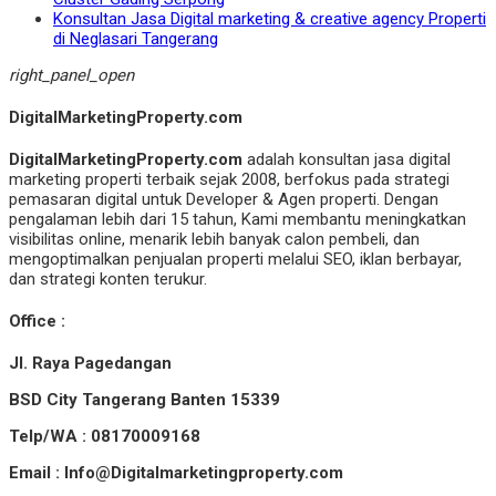
Konsultan Jasa Digital marketing & creative agency Properti
di Neglasari Tangerang
right_panel_open
DigitalMarketingProperty.com
DigitalMarketingProperty.com
adalah konsultan jasa digital
marketing properti terbaik sejak 2008, berfokus pada strategi
pemasaran digital untuk Developer & Agen properti. Dengan
pengalaman lebih dari 15 tahun, Kami membantu meningkatkan
visibilitas online, menarik lebih banyak calon pembeli, dan
mengoptimalkan penjualan properti melalui SEO, iklan berbayar,
dan strategi konten terukur.
Office :
Jl. Raya Pagedangan
BSD City Tangerang Banten 15339
Telp/WA : 08170009168
Email : Info@Digitalmarketingproperty.com