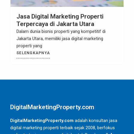
Jasa Digital Marketing Properti
Terpercaya di Jakarta Utara
Dalam dunia bisnis properti yang kompetitif di
Jakarta Utara, memiliki jasa digital marketing
properti yang
SELENGKAPNYA
DigitalMarketingProperty.com
DigitalMarketingProperty.com
adalah konsultan jasa
digital marketing properti terbaik sejak 2008, berfokus