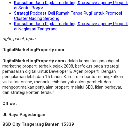
Konsultan Jasa Digital marketing & creative agency Properti
di Sentul Bogor
Strategi Podcast ‘Beli Rumah Tanpa Rugi’ untuk Promosi
Cluster Gading Serpong
Konsultan Jasa Digital marketing & creative agency Properti
di Neglasari Tangerang
right_panel_open
DigitalMarketingProperty.com
DigitalMarketingProperty.com
adalah konsultan jasa digital
marketing properti terbaik sejak 2008, berfokus pada strategi
pemasaran digital untuk Developer & Agen properti. Dengan
pengalaman lebih dari 15 tahun, Kami membantu meningkatkan
visibilitas online, menarik lebih banyak calon pembeli, dan
mengoptimalkan penjualan properti melalui SEO, iklan berbayar,
dan strategi konten terukur.
Office :
Jl. Raya Pagedangan
BSD City Tangerang Banten 15339