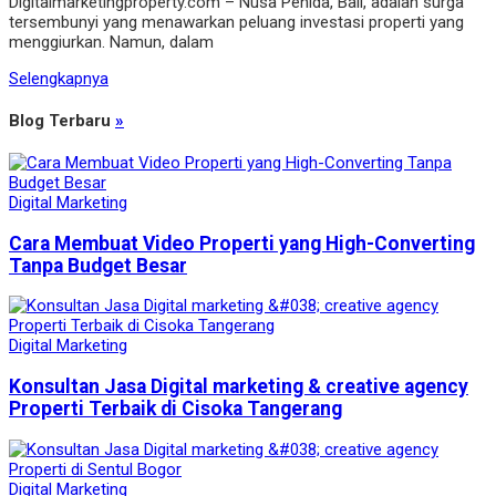
Digitalmarketingproperty.com – Nusa Penida, Bali, adalah surga
tersembunyi yang menawarkan peluang investasi properti yang
menggiurkan. Namun, dalam
Selengkapnya
Blog Terbaru
»
Digital Marketing
Cara Membuat Video Properti yang High-Converting
Tanpa Budget Besar
Digital Marketing
Konsultan Jasa Digital marketing & creative agency
Properti Terbaik di Cisoka Tangerang
Digital Marketing