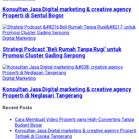
Konsultan Jasa Digital marketing & creative agency
Properti di Sentul Bogor
Digital Marketing
Strategi Podcast ‘Beli Rumah Tanpa Rugi’ untuk
Promosi Cluster Gading Serpong
Digital Marketing
Konsultan Jasa Digital marketing & creative agency
Properti di Neglasari Tangerang
Recent Posts
Cara Membuat Video Properti yang High-Converting Tanpa
Budget Besar
Konsultan Jasa Digital marketing & creative agency Properti
Terbaik di Cisoka Tangerang