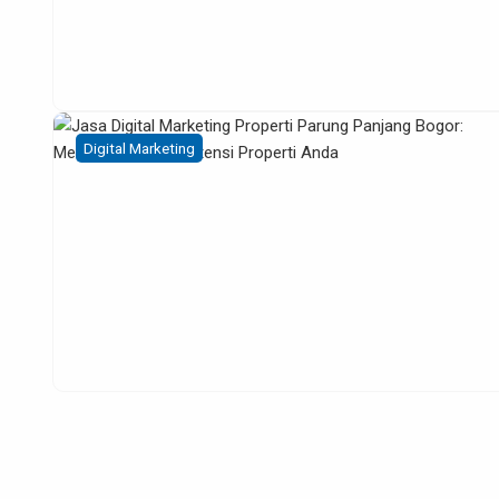
Digital Marketing