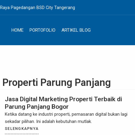
. Raya Pagedangan BSD City Tangerang
HOME
PORTOFOLIO
ARTIKEL BLOG
g Properti Parung Panjang
Jasa Digital Marketing Properti Terbaik di
Parung Panjang Bogor
Ketika datang ke industri properti, pemasaran digital bukan lagi
sekadar pilihan. Ini adalah kebutuhan mutlak.
SELENGKAPNYA