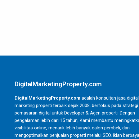
DigitalMarketingProperty.com
DigitalMarketingProperty.com
adalah konsultan jasa digital
marketing properti terbaik sejak 2008, berfokus pada strategi
pemasaran digital untuk Developer & Agen properti. Dengan
pengalaman lebih dari 15 tahun, Kami membantu meningkatk
visibilitas online, menarik lebih banyak calon pembeli, dan
mengoptimalkan penjualan properti melalui SEO, iklan berbaya