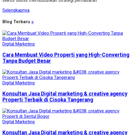
sektor bisnis membutuhkan strategi pemasaran
Selengkapnya
Blog Terbaru
»
Digital Marketing
Cara Membuat Video Properti yang High-Converting
Tanpa Budget Besar
Digital Marketing
Konsultan Jasa Digital marketing & creative agency
Properti Terbaik di Cisoka Tangerang
Digital Marketing
Konsultan Jasa Digital marketing & creative agency