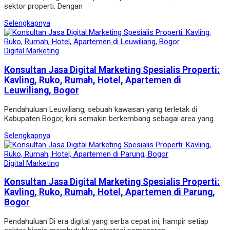
sektor properti. Dengan
Selengkapnya
Digital Marketing
Konsultan Jasa Digital Marketing Spesialis Properti:
Kavling, Ruko, Rumah, Hotel, Apartemen di
Leuwiliang, Bogor
Pendahuluan Leuwiliang, sebuah kawasan yang terletak di
Kabupaten Bogor, kini semakin berkembang sebagai area yang
Selengkapnya
Digital Marketing
Konsultan Jasa Digital Marketing Spesialis Properti:
Kavling, Ruko, Rumah, Hotel, Apartemen di Parung,
Bogor
Pendahuluan Di era digital yang serba cepat ini, hampir setiap