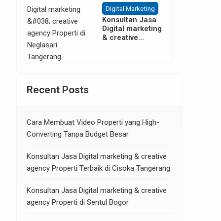
Digital Marketing
Konsultan Jasa
Digital marketing
& creative
agency Properti
di Neglasari
Tangerang
Recent Posts
Cara Membuat Video Properti yang High-
Converting Tanpa Budget Besar
Konsultan Jasa Digital marketing & creative
agency Properti Terbaik di Cisoka Tangerang
Konsultan Jasa Digital marketing & creative
agency Properti di Sentul Bogor