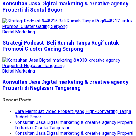
Konsultan Jasa Digital marketing & creative agency
Properti di Sentul Bogor
Digital Marketing
Strategi Podcast ‘Beli Rumah Tanpa Rugi’ untuk
Promosi Cluster Gading Serpong
Digital Marketing
Konsultan Jasa Digital marketing & creative agency
Properti di Neglasari Tangerang
Recent Posts
Cara Membuat Video Properti yang High-Converting Tanpa
Budget Besar
Konsultan Jasa Digital marketing & creative agency Properti
Terbaik di Cisoka Tangerang
Konsultan Jasa Digital marketing & creative agency Properti