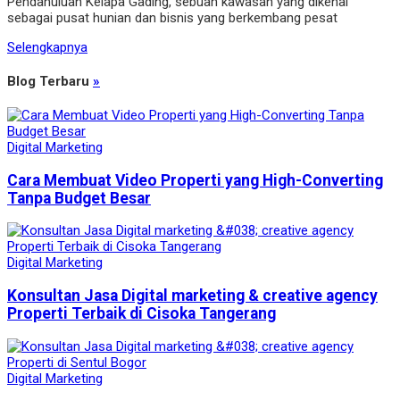
Pendahuluan Kelapa Gading, sebuah kawasan yang dikenal
sebagai pusat hunian dan bisnis yang berkembang pesat
Selengkapnya
Blog Terbaru
»
Digital Marketing
Cara Membuat Video Properti yang High-Converting
Tanpa Budget Besar
Digital Marketing
Konsultan Jasa Digital marketing & creative agency
Properti Terbaik di Cisoka Tangerang
Digital Marketing