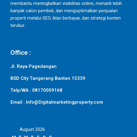
membantu meningkatkan visibilitas online, menarik lebih
banyak calon pembeli, dan mengoptimalkan penjualan
properti melalui SEO, iklan berbayar, dan strategi konten
terukur.
Office :
Jl. Raya Pagedangan
BSD City Tangerang Banten 15339
Telp/WA : 08170009168
Email : Info@Digitalmarketingproperty.com
August 2026