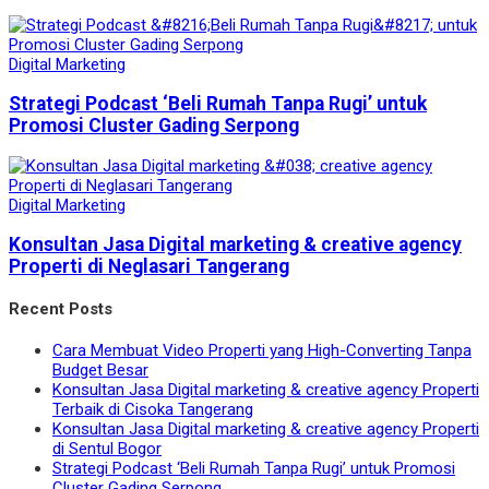
Digital Marketing
Strategi Podcast ‘Beli Rumah Tanpa Rugi’ untuk
Promosi Cluster Gading Serpong
Digital Marketing
Konsultan Jasa Digital marketing & creative agency
Properti di Neglasari Tangerang
Recent Posts
Cara Membuat Video Properti yang High-Converting Tanpa
Budget Besar
Konsultan Jasa Digital marketing & creative agency Properti
Terbaik di Cisoka Tangerang
Konsultan Jasa Digital marketing & creative agency Properti
di Sentul Bogor
Strategi Podcast ‘Beli Rumah Tanpa Rugi’ untuk Promosi
Cluster Gading Serpong