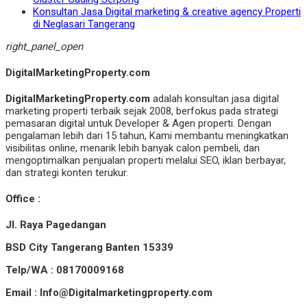
Konsultan Jasa Digital marketing & creative agency Properti
di Neglasari Tangerang
right_panel_open
DigitalMarketingProperty.com
DigitalMarketingProperty.com
adalah konsultan jasa digital
marketing properti terbaik sejak 2008, berfokus pada strategi
pemasaran digital untuk Developer & Agen properti. Dengan
pengalaman lebih dari 15 tahun, Kami membantu meningkatkan
visibilitas online, menarik lebih banyak calon pembeli, dan
mengoptimalkan penjualan properti melalui SEO, iklan berbayar,
dan strategi konten terukur.
Office :
Jl. Raya Pagedangan
BSD City Tangerang Banten 15339
Telp/WA : 08170009168
Email : Info@Digitalmarketingproperty.com