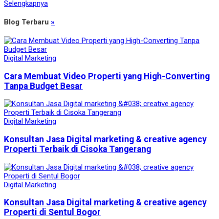
Selengkapnya
Blog Terbaru
»
Digital Marketing
Cara Membuat Video Properti yang High-Converting
Tanpa Budget Besar
Digital Marketing
Konsultan Jasa Digital marketing & creative agency
Properti Terbaik di Cisoka Tangerang
Digital Marketing
Konsultan Jasa Digital marketing & creative agency
Properti di Sentul Bogor