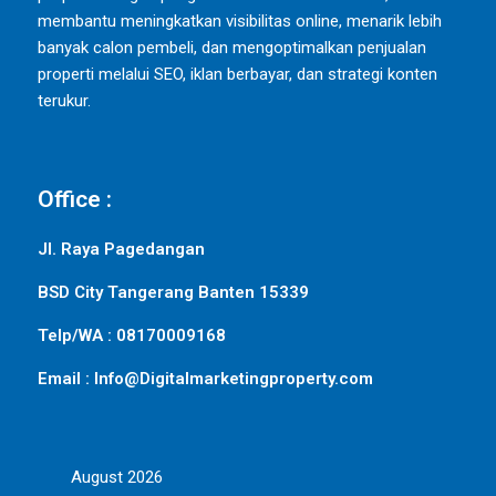
membantu meningkatkan visibilitas online, menarik lebih
banyak calon pembeli, dan mengoptimalkan penjualan
properti melalui SEO, iklan berbayar, dan strategi konten
terukur.
Office :
Jl. Raya Pagedangan
BSD City Tangerang Banten 15339
Telp/WA : 08170009168
Email : Info@Digitalmarketingproperty.com
August 2026